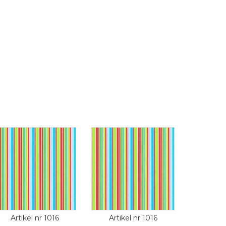
Artikel nr 1016
Artikel nr 1016