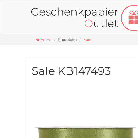
Home
Produkten
Sale
Sale KB147493