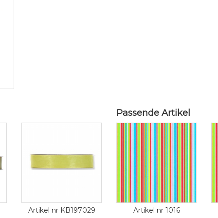
Passende Artikel
Artikel nr KB197029
Artikel nr 1016