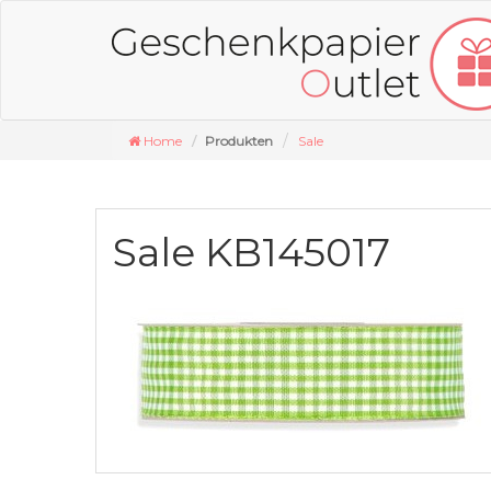
Home
Produkten
Sale
Sale KB145017