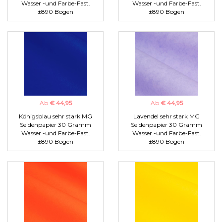
Wasser -und Farbe-Fast.
Wasser -und Farbe-Fast.
±890 Bogen
±890 Bogen
Ab
€ 44,95
Ab
€ 44,95
Königsblau sehr stark MG
Lavendel sehr stark MG
Seidenpapier 30 Gramm
Seidenpapier 30 Gramm
Wasser -und Farbe-Fast.
Wasser -und Farbe-Fast.
±890 Bogen
±890 Bogen