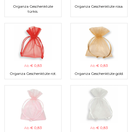
Organza Geschenktüte
Organza Geschenktüte rosa.
türkis.
Ab
€ 0,83
Ab
€ 0,83
Organza Geschenktüte rot.
Organza Geschenktüte gold.
Ab
€ 0,83
Ab
€ 0,83