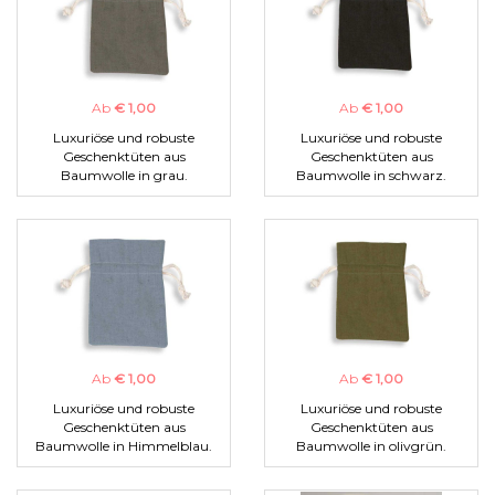
Ab
€ 1,00
Ab
€ 1,00
Luxuriöse und robuste
Luxuriöse und robuste
Geschenktüten aus
Geschenktüten aus
Baumwolle in grau.
Baumwolle in schwarz.
Ab
€ 1,00
Ab
€ 1,00
Luxuriöse und robuste
Luxuriöse und robuste
Geschenktüten aus
Geschenktüten aus
Baumwolle in Himmelblau.
Baumwolle in olivgrün.