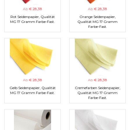
Ab
€ 28,38
Ab
€ 28,38
Rot Seidenpapier, Qualität
Orange Seidenpapier,
MG 17 Gramm Farbe-Fast.
Qualität MG 17 Gramm
Farbe-Fast.
Ab
€ 28,38
Ab
€ 28,38
Gelb Seidenpapier, Qualität
Cremefarben Seidenpapier,
MG 17 Gramm Farbe-Fast.
Qualität MG 17 Gramm
Farbe-Fast.