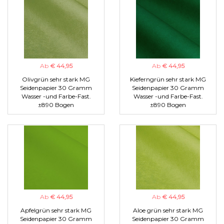
Ab
€ 44,95
Ab
€ 44,95
Olivgrün sehr stark MG
Kieferngrün sehr stark MG
Seidenpapier 30 Gramm
Seidenpapier 30 Gramm
Wasser -und Farbe-Fast.
Wasser -und Farbe-Fast.
±890 Bogen
±890 Bogen
Ab
€ 44,95
Ab
€ 44,95
Apfelgrün sehr stark MG
Aloe grün sehr stark MG
Seidenpapier 30 Gramm
Seidenpapier 30 Gramm