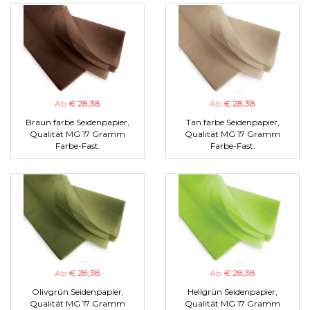
Ab
€ 28,38
Ab
€ 28,38
Braun farbe Seidenpapier,
Tan farbe Seidenpapier,
Qualität MG 17 Gramm
Qualität MG 17 Gramm
Farbe-Fast.
Farbe-Fast.
Ab
€ 28,38
Ab
€ 28,38
Olivgrün Seidenpapier,
Hellgrün Seidenpapier,
Qualität MG 17 Gramm
Qualität MG 17 Gramm