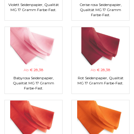
Violett Seidenpapier, Qualität
Cerise rosa Seidenpapier,
MG 17 Gramm Farbe-Fast.
Qualität MG 17 Gramm
Farbe-Fast.
Ab
€ 28,38
Ab
€ 28,38
Babyrosa Seidenpapier,
Rot Seidenpapier, Qualität
Qualität MG 17 Gramm
MG 17 Gramm Farbe-Fast.
Farbe-Fast.