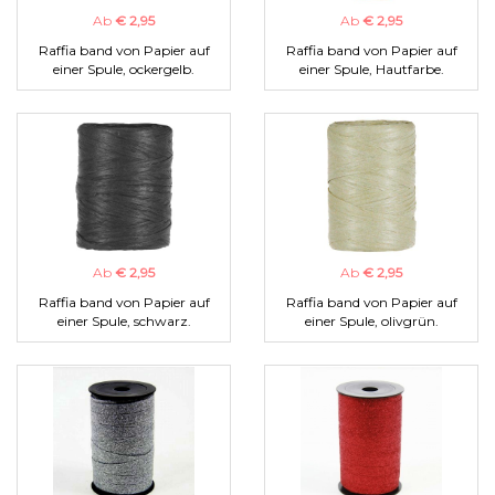
Ab
€ 2,95
Ab
€ 2,95
Raffia band von Papier auf
Raffia band von Papier auf
einer Spule, ockergelb.
einer Spule, Hautfarbe.
Ab
€ 2,95
Ab
€ 2,95
Raffia band von Papier auf
Raffia band von Papier auf
einer Spule, schwarz.
einer Spule, olivgrün.