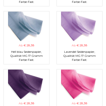
Farbe-Fast.
Farbe-Fast.
Ab
€ 28,38
Ab
€ 28,38
Hell blau Seidenpapier,
Lavendel Seidenpapier,
Qualität MG 17 Gramm
Qualität MG 17 Gramm
Farbe-Fast.
Farbe-Fast.
Ab
€ 28,38
Ab
€ 28,38