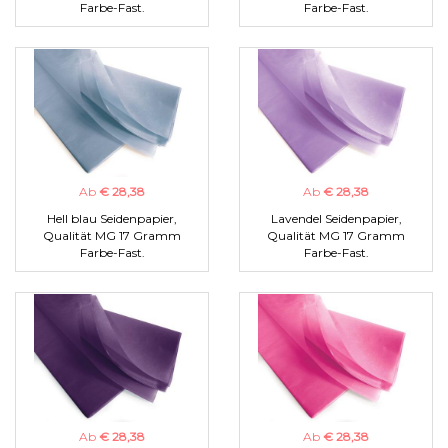
Farbe-Fast.
Farbe-Fast.
Ab
€ 28,38
Ab
€ 28,38
Hell blau Seidenpapier,
Lavendel Seidenpapier,
Qualität MG 17 Gramm
Qualität MG 17 Gramm
Farbe-Fast.
Farbe-Fast.
Ab
€ 28,38
Ab
€ 28,38