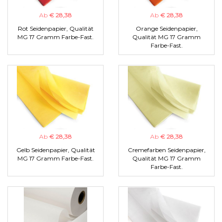
Ab
€ 28,38
Ab
€ 28,38
Rot Seidenpapier, Qualität
Orange Seidenpapier,
MG 17 Gramm Farbe-Fast.
Qualität MG 17 Gramm
Farbe-Fast.
Ab
€ 28,38
Ab
€ 28,38
Gelb Seidenpapier, Qualität
Cremefarben Seidenpapier,
MG 17 Gramm Farbe-Fast.
Qualität MG 17 Gramm
Farbe-Fast.