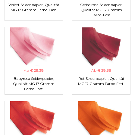
Violett Seidenpapier, Qualität
Cerise rosa Seidenpapier,
MG 17 Gramm Farbe-Fast.
Qualität MG 17 Gramm
Farbe-Fast.
Ab
€ 28,38
Ab
€ 28,38
Babyrosa Seidenpapier,
Rot Seidenpapier, Qualität
Qualität MG 17 Gramm
MG 17 Gramm Farbe-Fast.
Farbe-Fast.