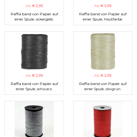
Ab
€ 2,95
Ab
€ 2,95
Raffia band von Papier auf
Raffia band von Papier auf
einer Spule, ockergelb.
einer Spule, Hautfarbe.
Ab
€ 2,95
Ab
€ 2,95
Raffia band von Papier auf
Raffia band von Papier auf
einer Spule, schwarz.
einer Spule, olivgrün.