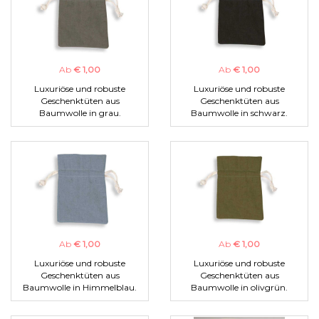
Ab
€ 1,00
Ab
€ 1,00
Luxuriöse und robuste
Luxuriöse und robuste
Geschenktüten aus
Geschenktüten aus
Baumwolle in grau.
Baumwolle in schwarz.
Ab
€ 1,00
Ab
€ 1,00
Luxuriöse und robuste
Luxuriöse und robuste
Geschenktüten aus
Geschenktüten aus
Baumwolle in Himmelblau.
Baumwolle in olivgrün.