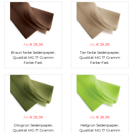
Ab
€ 28,38
Ab
€ 28,38
Braun farbe Seidenpapier,
Tan farbe Seidenpapier,
Qualität MG 17 Gramm
Qualität MG 17 Gramm
Farbe-Fast.
Farbe-Fast.
Ab
€ 28,38
Ab
€ 28,38
Olivgrün Seidenpapier,
Hellgrün Seidenpapier,
Qualität MG 17 Gramm
Qualität MG 17 Gramm