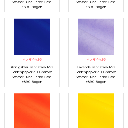
Wasser -und Farbe-Fast.
Wasser -und Farbe-Fast.
±890 Bogen
±890 Bogen
Ab
€ 44,95
Ab
€ 44,95
Königsblau sehr stark MG
Lavendel sehr stark MG
Seidenpapier 30 Gramm
Seidenpapier 30 Gramm
Wasser -und Farbe-Fast.
Wasser -und Farbe-Fast.
±890 Bogen
±890 Bogen