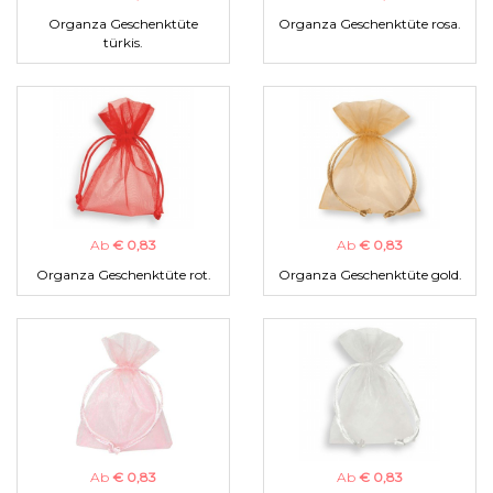
Organza Geschenktüte
Organza Geschenktüte rosa.
türkis.
Ab
€ 0,83
Ab
€ 0,83
Organza Geschenktüte rot.
Organza Geschenktüte gold.
Ab
€ 0,83
Ab
€ 0,83