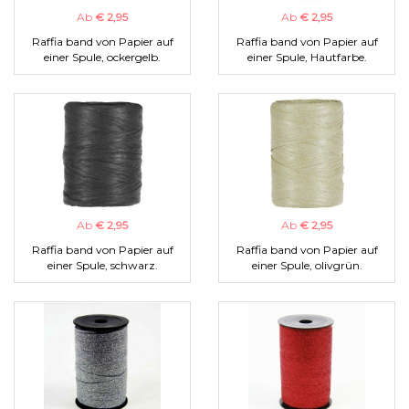
Ab
€ 2,95
Ab
€ 2,95
Raffia band von Papier auf
Raffia band von Papier auf
einer Spule, ockergelb.
einer Spule, Hautfarbe.
Ab
€ 2,95
Ab
€ 2,95
Raffia band von Papier auf
Raffia band von Papier auf
einer Spule, schwarz.
einer Spule, olivgrün.