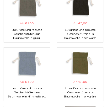
Ab
€ 1,00
Ab
€ 1,00
Luxuriöse und robuste
Luxuriöse und robuste
Geschenktüten aus
Geschenktüten aus
Baumwolle in grau.
Baumwolle in schwarz.
Ab
€ 1,00
Ab
€ 1,00
Luxuriöse und robuste
Luxuriöse und robuste
Geschenktüten aus
Geschenktüten aus
Baumwolle in Himmelblau.
Baumwolle in olivgrün.