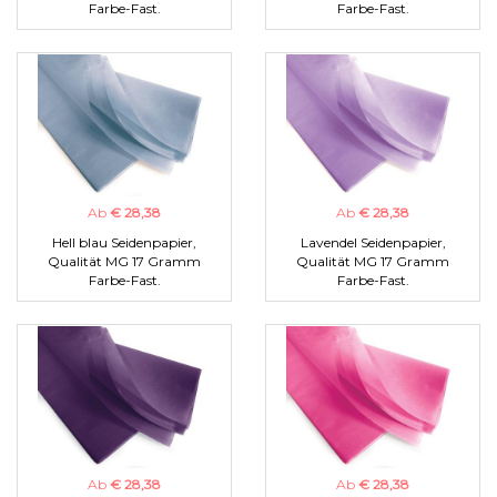
Farbe-Fast.
Farbe-Fast.
Ab
€ 28,38
Ab
€ 28,38
Hell blau Seidenpapier,
Lavendel Seidenpapier,
Qualität MG 17 Gramm
Qualität MG 17 Gramm
Farbe-Fast.
Farbe-Fast.
Ab
€ 28,38
Ab
€ 28,38