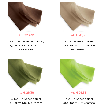
Ab
€ 28,38
Ab
€ 28,38
Braun farbe Seidenpapier,
Tan farbe Seidenpapier,
Qualität MG 17 Gramm
Qualität MG 17 Gramm
Farbe-Fast.
Farbe-Fast.
Ab
€ 28,38
Ab
€ 28,38
Olivgrün Seidenpapier,
Hellgrün Seidenpapier,
Qualität MG 17 Gramm
Qualität MG 17 Gramm