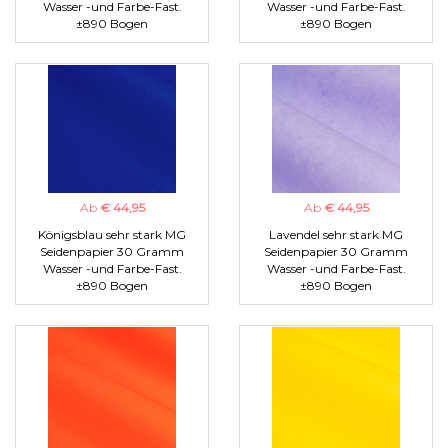
Wasser -und Farbe-Fast.
Wasser -und Farbe-Fast.
±890 Bogen
±890 Bogen
Ab
€ 44,95
Ab
€ 44,95
Königsblau sehr stark MG
Lavendel sehr stark MG
Seidenpapier 30 Gramm
Seidenpapier 30 Gramm
Wasser -und Farbe-Fast.
Wasser -und Farbe-Fast.
±890 Bogen
±890 Bogen