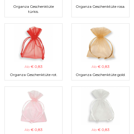
Organza Geschenktüte
Organza Geschenktüte rosa.
türkis.
Ab
€ 0,83
Ab
€ 0,83
Organza Geschenktüte rot.
Organza Geschenktüte gold.
Ab
€ 0,83
Ab
€ 0,83