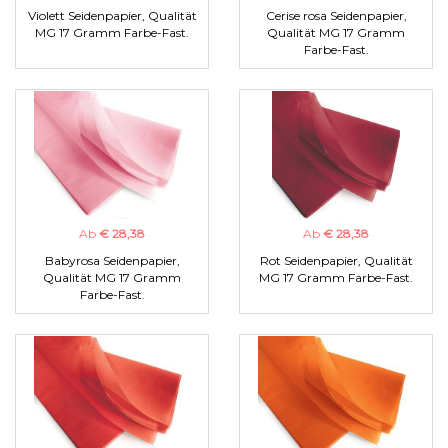
Violett Seidenpapier, Qualität
Cerise rosa Seidenpapier,
MG 17 Gramm Farbe-Fast.
Qualität MG 17 Gramm
Farbe-Fast.
Ab
€ 28,38
Ab
€ 28,38
Babyrosa Seidenpapier,
Rot Seidenpapier, Qualität
Qualität MG 17 Gramm
MG 17 Gramm Farbe-Fast.
Farbe-Fast.