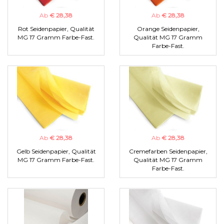
Ab
€ 28,38
Ab
€ 28,38
Rot Seidenpapier, Qualität
Orange Seidenpapier,
MG 17 Gramm Farbe-Fast.
Qualität MG 17 Gramm
Farbe-Fast.
Ab
€ 28,38
Ab
€ 28,38
Gelb Seidenpapier, Qualität
Cremefarben Seidenpapier,
MG 17 Gramm Farbe-Fast.
Qualität MG 17 Gramm
Farbe-Fast.