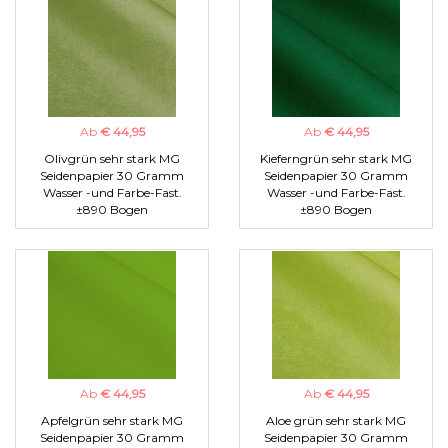
Ab
€ 44,95
Ab
€ 44,95
Olivgrün sehr stark MG
Kieferngrün sehr stark MG
Seidenpapier 30 Gramm
Seidenpapier 30 Gramm
Wasser -und Farbe-Fast.
Wasser -und Farbe-Fast.
±890 Bogen
±890 Bogen
Ab
€ 44,95
Ab
€ 44,95
Apfelgrün sehr stark MG
Aloe grün sehr stark MG
Seidenpapier 30 Gramm
Seidenpapier 30 Gramm