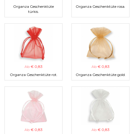
Organza Geschenktüte
Organza Geschenktüte rosa.
türkis.
Ab
€ 0,83
Ab
€ 0,83
Organza Geschenktüte rot.
Organza Geschenktüte gold.
Ab
€ 0,83
Ab
€ 0,83