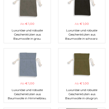
Ab
€ 1,00
Ab
€ 1,00
Luxuriöse und robuste
Luxuriöse und robuste
Geschenktüten aus
Geschenktüten aus
Baumwolle in grau.
Baumwolle in schwarz.
Ab
€ 1,00
Ab
€ 1,00
Luxuriöse und robuste
Luxuriöse und robuste
Geschenktüten aus
Geschenktüten aus
Baumwolle in Himmelblau.
Baumwolle in olivgrün.