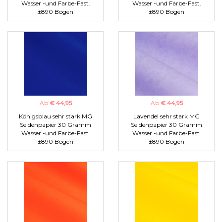
Wasser -und Farbe-Fast.
Wasser -und Farbe-Fast.
±890 Bogen
±890 Bogen
Ab
€ 44,95
Ab
€ 44,95
Königsblau sehr stark MG
Lavendel sehr stark MG
Seidenpapier 30 Gramm
Seidenpapier 30 Gramm
Wasser -und Farbe-Fast.
Wasser -und Farbe-Fast.
±890 Bogen
±890 Bogen