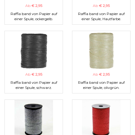
Ab
€ 2,95
Ab
€ 2,95
Raffia band von Papier auf
Raffia band von Papier auf
einer Spule, ockergelb.
einer Spule, Hautfarbe.
Ab
€ 2,95
Ab
€ 2,95
Raffia band von Papier auf
Raffia band von Papier auf
einer Spule, schwarz.
einer Spule, olivgrün.