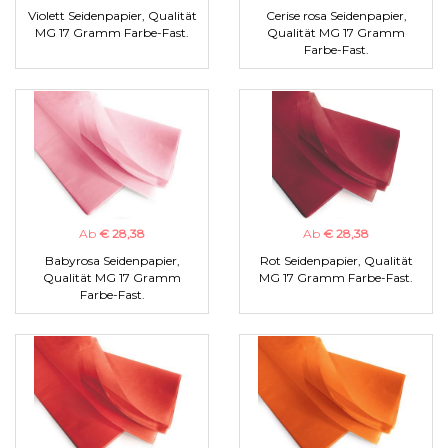
Violett Seidenpapier, Qualität
Cerise rosa Seidenpapier,
MG 17 Gramm Farbe-Fast.
Qualität MG 17 Gramm
Farbe-Fast.
Ab
€ 28,38
Ab
€ 28,38
Babyrosa Seidenpapier,
Rot Seidenpapier, Qualität
Qualität MG 17 Gramm
MG 17 Gramm Farbe-Fast.
Farbe-Fast.