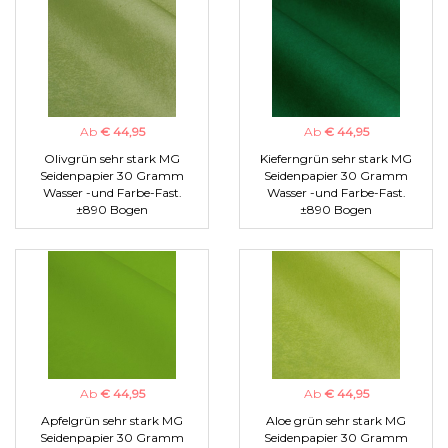
Ab
€ 44,95
Ab
€ 44,95
Olivgrün sehr stark MG
Kieferngrün sehr stark MG
Seidenpapier 30 Gramm
Seidenpapier 30 Gramm
Wasser -und Farbe-Fast.
Wasser -und Farbe-Fast.
±890 Bogen
±890 Bogen
Ab
€ 44,95
Ab
€ 44,95
Apfelgrün sehr stark MG
Aloe grün sehr stark MG
Seidenpapier 30 Gramm
Seidenpapier 30 Gramm