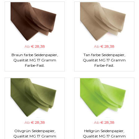
Ab
€ 28,38
Ab
€ 28,38
Braun farbe Seidenpapier,
Tan farbe Seidenpapier,
Qualität MG 17 Gramm
Qualität MG 17 Gramm
Farbe-Fast.
Farbe-Fast.
Ab
€ 28,38
Ab
€ 28,38
Olivgrün Seidenpapier,
Hellgrün Seidenpapier,
Qualität MG 17 Gramm
Qualität MG 17 Gramm