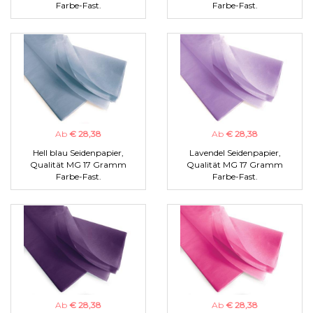
Farbe-Fast.
Farbe-Fast.
Ab
€ 28,38
Ab
€ 28,38
Hell blau Seidenpapier,
Lavendel Seidenpapier,
Qualität MG 17 Gramm
Qualität MG 17 Gramm
Farbe-Fast.
Farbe-Fast.
Ab
€ 28,38
Ab
€ 28,38