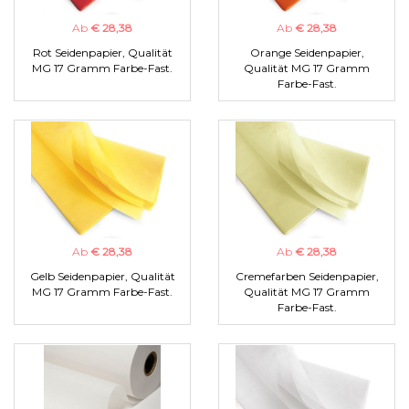
Ab
€ 28,38
Ab
€ 28,38
Rot Seidenpapier, Qualität
Orange Seidenpapier,
MG 17 Gramm Farbe-Fast.
Qualität MG 17 Gramm
Farbe-Fast.
Ab
€ 28,38
Ab
€ 28,38
Gelb Seidenpapier, Qualität
Cremefarben Seidenpapier,
MG 17 Gramm Farbe-Fast.
Qualität MG 17 Gramm
Farbe-Fast.