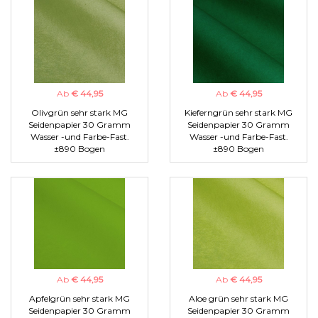
Ab
€ 44,95
Ab
€ 44,95
Olivgrün sehr stark MG
Kieferngrün sehr stark MG
Seidenpapier 30 Gramm
Seidenpapier 30 Gramm
Wasser -und Farbe-Fast.
Wasser -und Farbe-Fast.
±890 Bogen
±890 Bogen
Ab
€ 44,95
Ab
€ 44,95
Apfelgrün sehr stark MG
Aloe grün sehr stark MG
Seidenpapier 30 Gramm
Seidenpapier 30 Gramm