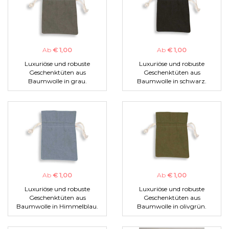
Ab
€ 1,00
Ab
€ 1,00
Luxuriöse und robuste
Luxuriöse und robuste
Geschenktüten aus
Geschenktüten aus
Baumwolle in grau.
Baumwolle in schwarz.
Ab
€ 1,00
Ab
€ 1,00
Luxuriöse und robuste
Luxuriöse und robuste
Geschenktüten aus
Geschenktüten aus
Baumwolle in Himmelblau.
Baumwolle in olivgrün.