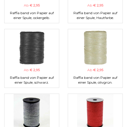
Ab
€ 2,95
Ab
€ 2,95
Raffia band von Papier auf
Raffia band von Papier auf
einer Spule, ockergelb.
einer Spule, Hautfarbe.
Ab
€ 2,95
Ab
€ 2,95
Raffia band von Papier auf
Raffia band von Papier auf
einer Spule, schwarz.
einer Spule, olivgrün.