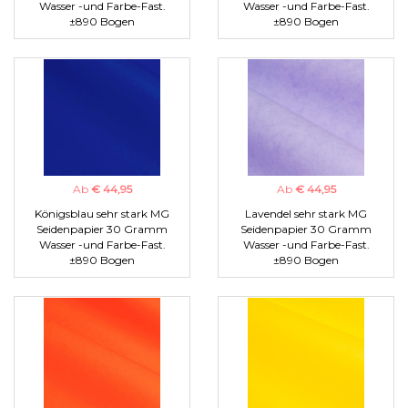
Wasser -und Farbe-Fast.
Wasser -und Farbe-Fast.
±890 Bogen
±890 Bogen
Ab
€ 44,95
Ab
€ 44,95
Königsblau sehr stark MG
Lavendel sehr stark MG
Seidenpapier 30 Gramm
Seidenpapier 30 Gramm
Wasser -und Farbe-Fast.
Wasser -und Farbe-Fast.
±890 Bogen
±890 Bogen