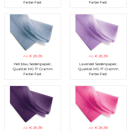
Farbe-Fast.
Farbe-Fast.
Ab
€ 28,38
Ab
€ 28,38
Hell blau Seidenpapier,
Lavendel Seidenpapier,
Qualität MG 17 Gramm
Qualität MG 17 Gramm
Farbe-Fast.
Farbe-Fast.
Ab
€ 28,38
Ab
€ 28,38