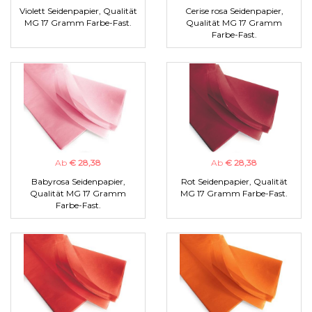
Violett Seidenpapier, Qualität
Cerise rosa Seidenpapier,
MG 17 Gramm Farbe-Fast.
Qualität MG 17 Gramm
Farbe-Fast.
Ab
€ 28,38
Ab
€ 28,38
Babyrosa Seidenpapier,
Rot Seidenpapier, Qualität
Qualität MG 17 Gramm
MG 17 Gramm Farbe-Fast.
Farbe-Fast.