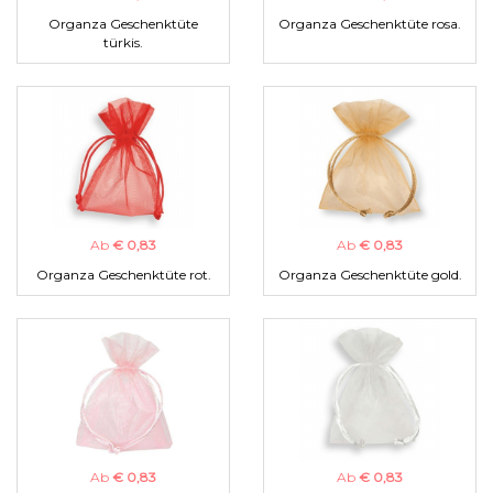
Organza Geschenktüte
Organza Geschenktüte rosa.
türkis.
Ab
€ 0,83
Ab
€ 0,83
Organza Geschenktüte rot.
Organza Geschenktüte gold.
Ab
€ 0,83
Ab
€ 0,83