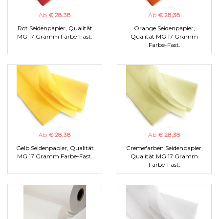
Ab
€ 28,38
Ab
€ 28,38
Rot Seidenpapier, Qualität
Orange Seidenpapier,
MG 17 Gramm Farbe-Fast.
Qualität MG 17 Gramm
Farbe-Fast.
Ab
€ 28,38
Ab
€ 28,38
Gelb Seidenpapier, Qualität
Cremefarben Seidenpapier,
MG 17 Gramm Farbe-Fast.
Qualität MG 17 Gramm
Farbe-Fast.