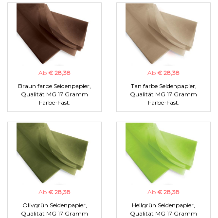
Ab
€ 28,38
Ab
€ 28,38
Braun farbe Seidenpapier,
Tan farbe Seidenpapier,
Qualität MG 17 Gramm
Qualität MG 17 Gramm
Farbe-Fast.
Farbe-Fast.
Ab
€ 28,38
Ab
€ 28,38
Olivgrün Seidenpapier,
Hellgrün Seidenpapier,
Qualität MG 17 Gramm
Qualität MG 17 Gramm