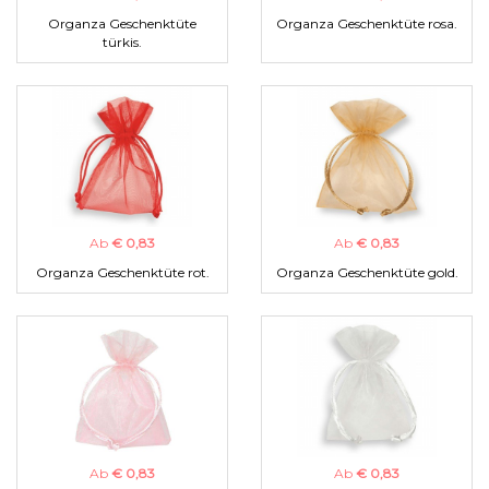
Organza Geschenktüte
Organza Geschenktüte rosa.
türkis.
Ab
€ 0,83
Ab
€ 0,83
Organza Geschenktüte rot.
Organza Geschenktüte gold.
Ab
€ 0,83
Ab
€ 0,83