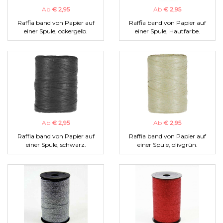
Ab
€ 2,95
Ab
€ 2,95
Raffia band von Papier auf
Raffia band von Papier auf
einer Spule, ockergelb.
einer Spule, Hautfarbe.
Ab
€ 2,95
Ab
€ 2,95
Raffia band von Papier auf
Raffia band von Papier auf
einer Spule, schwarz.
einer Spule, olivgrün.