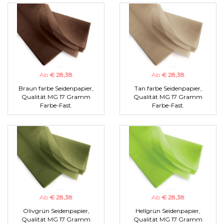
Ab
€ 28,38
Ab
€ 28,38
Braun farbe Seidenpapier,
Tan farbe Seidenpapier,
Qualität MG 17 Gramm
Qualität MG 17 Gramm
Farbe-Fast.
Farbe-Fast.
Ab
€ 28,38
Ab
€ 28,38
Olivgrün Seidenpapier,
Hellgrün Seidenpapier,
Qualität MG 17 Gramm
Qualität MG 17 Gramm