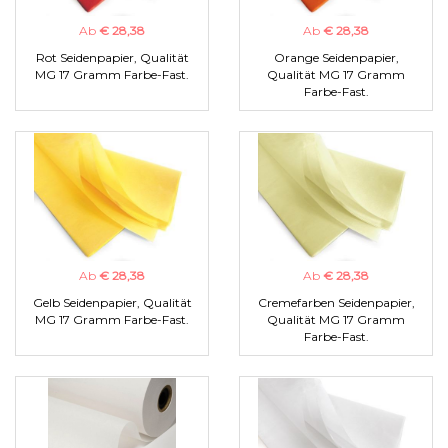
Ab
€ 28,38
Ab
€ 28,38
Rot Seidenpapier, Qualität
Orange Seidenpapier,
MG 17 Gramm Farbe-Fast.
Qualität MG 17 Gramm
Farbe-Fast.
Ab
€ 28,38
Ab
€ 28,38
Gelb Seidenpapier, Qualität
Cremefarben Seidenpapier,
MG 17 Gramm Farbe-Fast.
Qualität MG 17 Gramm
Farbe-Fast.