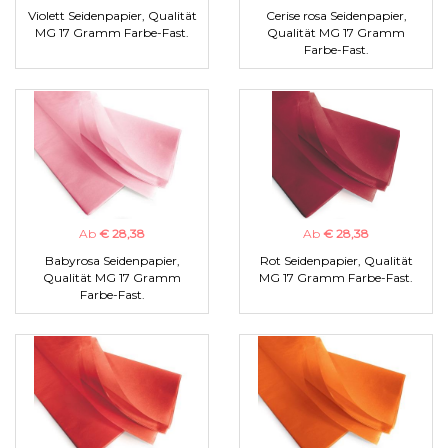
Violett Seidenpapier, Qualität
Cerise rosa Seidenpapier,
MG 17 Gramm Farbe-Fast.
Qualität MG 17 Gramm
Farbe-Fast.
Ab
€ 28,38
Ab
€ 28,38
Babyrosa Seidenpapier,
Rot Seidenpapier, Qualität
Qualität MG 17 Gramm
MG 17 Gramm Farbe-Fast.
Farbe-Fast.