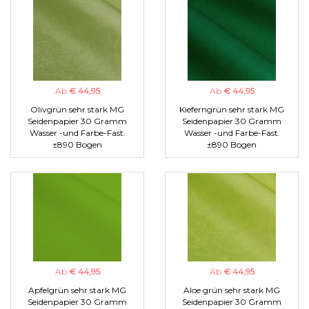
Ab
€ 44,95
Ab
€ 44,95
Olivgrün sehr stark MG
Kieferngrün sehr stark MG
Seidenpapier 30 Gramm
Seidenpapier 30 Gramm
Wasser -und Farbe-Fast.
Wasser -und Farbe-Fast.
±890 Bogen
±890 Bogen
Ab
€ 44,95
Ab
€ 44,95
Apfelgrün sehr stark MG
Aloe grün sehr stark MG
Seidenpapier 30 Gramm
Seidenpapier 30 Gramm