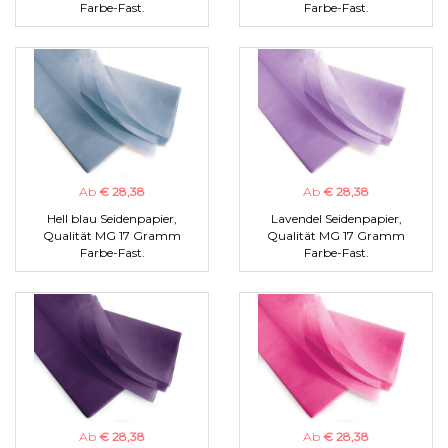
Farbe-Fast.
Farbe-Fast.
Ab
€ 28,38
Ab
€ 28,38
Hell blau Seidenpapier,
Lavendel Seidenpapier,
Qualität MG 17 Gramm
Qualität MG 17 Gramm
Farbe-Fast.
Farbe-Fast.
Ab
€ 28,38
Ab
€ 28,38