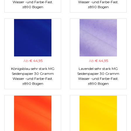
Wasser -und Farbe-Fast.
Wasser -und Farbe-Fast.
±890 Bogen
±890 Bogen
Ab
€ 44,95
Ab
€ 44,95
Königsblau sehr stark MG
Lavendel sehr stark MG
Seidenpapier 30 Gramm
Seidenpapier 30 Gramm
Wasser -und Farbe-Fast.
Wasser -und Farbe-Fast.
±890 Bogen
±890 Bogen