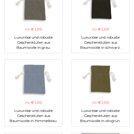
Ab
€ 1,00
Ab
€ 1,00
Luxuriöse und robuste
Luxuriöse und robuste
Geschenktüten aus
Geschenktüten aus
Baumwolle in grau.
Baumwolle in schwarz.
Ab
€ 1,00
Ab
€ 1,00
Luxuriöse und robuste
Luxuriöse und robuste
Geschenktüten aus
Geschenktüten aus
Baumwolle in Himmelblau.
Baumwolle in olivgrün.