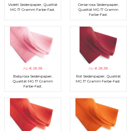
Violett Seidenpapier, Qualität
Cerise rosa Seidenpapier,
MG 17 Gramm Farbe-Fast.
Qualität MG 17 Gramm
Farbe-Fast.
Ab
€ 28,38
Ab
€ 28,38
Babyrosa Seidenpapier,
Rot Seidenpapier, Qualität
Qualität MG 17 Gramm
MG 17 Gramm Farbe-Fast.
Farbe-Fast.