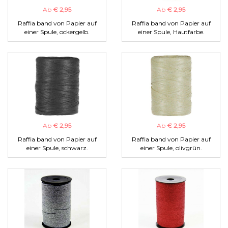
Ab
€ 2,95
Ab
€ 2,95
Raffia band von Papier auf
Raffia band von Papier auf
einer Spule, ockergelb.
einer Spule, Hautfarbe.
Ab
€ 2,95
Ab
€ 2,95
Raffia band von Papier auf
Raffia band von Papier auf
einer Spule, schwarz.
einer Spule, olivgrün.