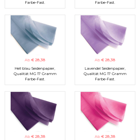
Farbe-Fast.
Farbe-Fast.
Ab
€ 28,38
Ab
€ 28,38
Hell blau Seidenpapier,
Lavendel Seidenpapier,
Qualität MG 17 Gramm
Qualität MG 17 Gramm
Farbe-Fast.
Farbe-Fast.
Ab
€ 28,38
Ab
€ 28,38