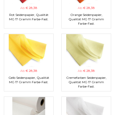
Ab
€ 28,38
Ab
€ 28,38
Rot Seidenpapier, Qualität
Orange Seidenpapier,
MG 17 Gramm Farbe-Fast.
Qualität MG 17 Gramm
Farbe-Fast.
Ab
€ 28,38
Ab
€ 28,38
Gelb Seidenpapier, Qualität
Cremefarben Seidenpapier,
MG 17 Gramm Farbe-Fast.
Qualität MG 17 Gramm
Farbe-Fast.