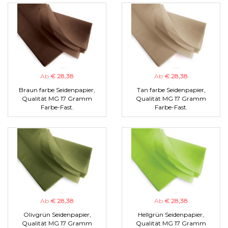
Ab
€ 28,38
Ab
€ 28,38
Braun farbe Seidenpapier,
Tan farbe Seidenpapier,
Qualität MG 17 Gramm
Qualität MG 17 Gramm
Farbe-Fast.
Farbe-Fast.
Ab
€ 28,38
Ab
€ 28,38
Olivgrün Seidenpapier,
Hellgrün Seidenpapier,
Qualität MG 17 Gramm
Qualität MG 17 Gramm