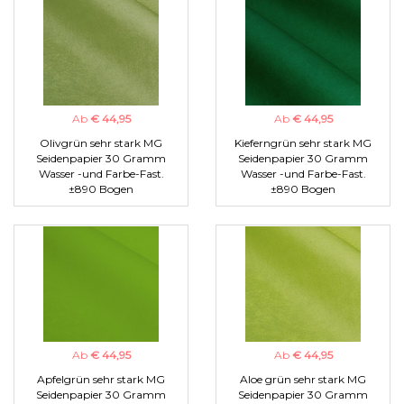
Ab
€ 44,95
Ab
€ 44,95
Olivgrün sehr stark MG
Kieferngrün sehr stark MG
Seidenpapier 30 Gramm
Seidenpapier 30 Gramm
Wasser -und Farbe-Fast.
Wasser -und Farbe-Fast.
±890 Bogen
±890 Bogen
Ab
€ 44,95
Ab
€ 44,95
Apfelgrün sehr stark MG
Aloe grün sehr stark MG
Seidenpapier 30 Gramm
Seidenpapier 30 Gramm