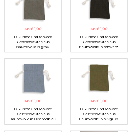
Ab
€ 1,00
Ab
€ 1,00
Luxuriöse und robuste
Luxuriöse und robuste
Geschenktüten aus
Geschenktüten aus
Baumwolle in grau.
Baumwolle in schwarz.
Ab
€ 1,00
Ab
€ 1,00
Luxuriöse und robuste
Luxuriöse und robuste
Geschenktüten aus
Geschenktüten aus
Baumwolle in Himmelblau.
Baumwolle in olivgrün.