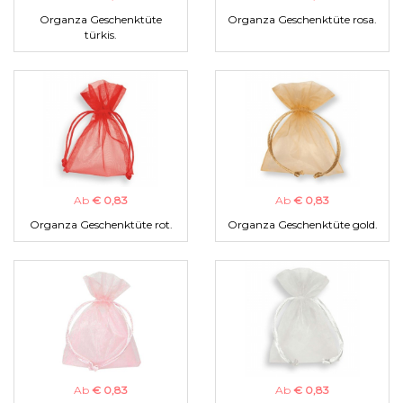
Organza Geschenktüte
Organza Geschenktüte rosa.
türkis.
Ab
€ 0,83
Ab
€ 0,83
Organza Geschenktüte rot.
Organza Geschenktüte gold.
Ab
€ 0,83
Ab
€ 0,83