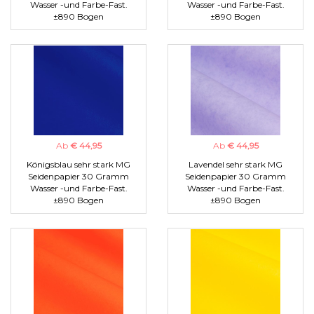
Wasser -und Farbe-Fast.
Wasser -und Farbe-Fast.
±890 Bogen
±890 Bogen
Ab
€ 44,95
Ab
€ 44,95
Königsblau sehr stark MG
Lavendel sehr stark MG
Seidenpapier 30 Gramm
Seidenpapier 30 Gramm
Wasser -und Farbe-Fast.
Wasser -und Farbe-Fast.
±890 Bogen
±890 Bogen