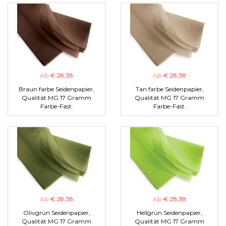
Ab
€ 28,38
Ab
€ 28,38
Braun farbe Seidenpapier,
Tan farbe Seidenpapier,
Qualität MG 17 Gramm
Qualität MG 17 Gramm
Farbe-Fast.
Farbe-Fast.
Ab
€ 28,38
Ab
€ 28,38
Olivgrün Seidenpapier,
Hellgrün Seidenpapier,
Qualität MG 17 Gramm
Qualität MG 17 Gramm