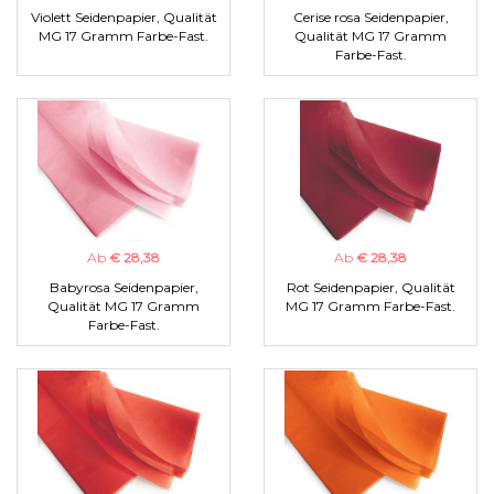
Violett Seidenpapier, Qualität
Cerise rosa Seidenpapier,
MG 17 Gramm Farbe-Fast.
Qualität MG 17 Gramm
Farbe-Fast.
Ab
€ 28,38
Ab
€ 28,38
Babyrosa Seidenpapier,
Rot Seidenpapier, Qualität
Qualität MG 17 Gramm
MG 17 Gramm Farbe-Fast.
Farbe-Fast.