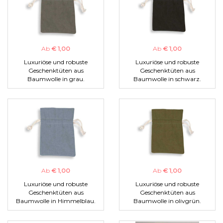
Ab
€ 1,00
Ab
€ 1,00
Luxuriöse und robuste
Luxuriöse und robuste
Geschenktüten aus
Geschenktüten aus
Baumwolle in grau.
Baumwolle in schwarz.
Ab
€ 1,00
Ab
€ 1,00
Luxuriöse und robuste
Luxuriöse und robuste
Geschenktüten aus
Geschenktüten aus
Baumwolle in Himmelblau.
Baumwolle in olivgrün.