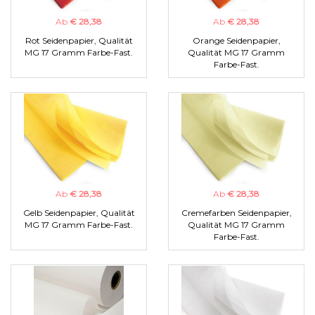
Ab
€ 28,38
Ab
€ 28,38
Rot Seidenpapier, Qualität
Orange Seidenpapier,
MG 17 Gramm Farbe-Fast.
Qualität MG 17 Gramm
Farbe-Fast.
Ab
€ 28,38
Ab
€ 28,38
Gelb Seidenpapier, Qualität
Cremefarben Seidenpapier,
MG 17 Gramm Farbe-Fast.
Qualität MG 17 Gramm
Farbe-Fast.