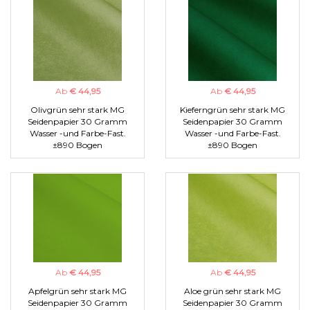
Ab
€ 44,95
Ab
€ 44,95
Olivgrün sehr stark MG
Kieferngrün sehr stark MG
Seidenpapier 30 Gramm
Seidenpapier 30 Gramm
Wasser -und Farbe-Fast.
Wasser -und Farbe-Fast.
±890 Bogen
±890 Bogen
Ab
€ 44,95
Ab
€ 44,95
Apfelgrün sehr stark MG
Aloe grün sehr stark MG
Seidenpapier 30 Gramm
Seidenpapier 30 Gramm