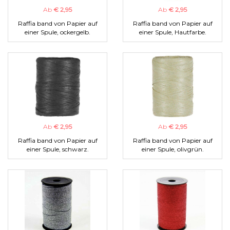
Ab
€ 2,95
Ab
€ 2,95
Raffia band von Papier auf
Raffia band von Papier auf
einer Spule, ockergelb.
einer Spule, Hautfarbe.
Ab
€ 2,95
Ab
€ 2,95
Raffia band von Papier auf
Raffia band von Papier auf
einer Spule, schwarz.
einer Spule, olivgrün.