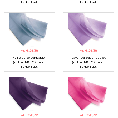
Farbe-Fast.
Farbe-Fast.
Ab
€ 28,38
Ab
€ 28,38
Hell blau Seidenpapier,
Lavendel Seidenpapier,
Qualität MG 17 Gramm
Qualität MG 17 Gramm
Farbe-Fast.
Farbe-Fast.
Ab
€ 28,38
Ab
€ 28,38