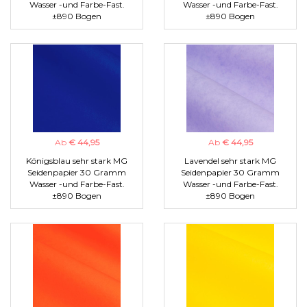
Wasser -und Farbe-Fast.
Wasser -und Farbe-Fast.
±890 Bogen
±890 Bogen
Ab
€ 44,95
Ab
€ 44,95
Königsblau sehr stark MG
Lavendel sehr stark MG
Seidenpapier 30 Gramm
Seidenpapier 30 Gramm
Wasser -und Farbe-Fast.
Wasser -und Farbe-Fast.
±890 Bogen
±890 Bogen