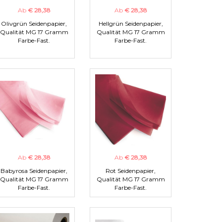
Ab
€ 28,38
Ab
€ 28,38
Olivgrün Seidenpapier,
Hellgrün Seidenpapier,
Qualität MG 17 Gramm
Qualität MG 17 Gramm
Farbe-Fast.
Farbe-Fast.
Ab
€ 28,38
Ab
€ 28,38
Babyrosa Seidenpapier,
Rot Seidenpapier,
Qualität MG 17 Gramm
Qualität MG 17 Gramm
Farbe-Fast.
Farbe-Fast.