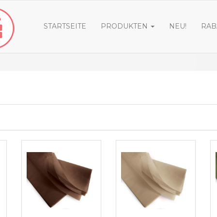
STARTSEITE
PRODUKTEN
NEU!
RAB