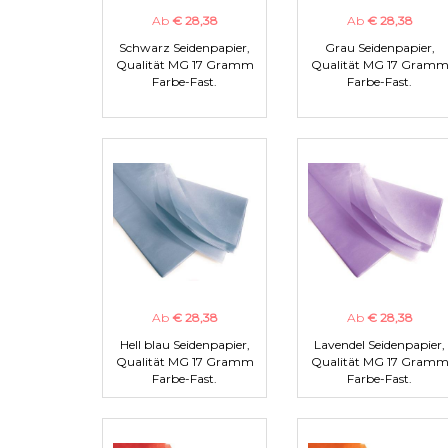
Ab
€ 28,38
Ab
€ 28,38
Schwarz Seidenpapier,
Grau Seidenpapier,
Qualität MG 17 Gramm
Qualität MG 17 Gram
Farbe-Fast.
Farbe-Fast.
Ab
€ 28,38
Ab
€ 28,38
Hell blau Seidenpapier,
Lavendel Seidenpapier,
Qualität MG 17 Gramm
Qualität MG 17 Gram
Farbe-Fast.
Farbe-Fast.