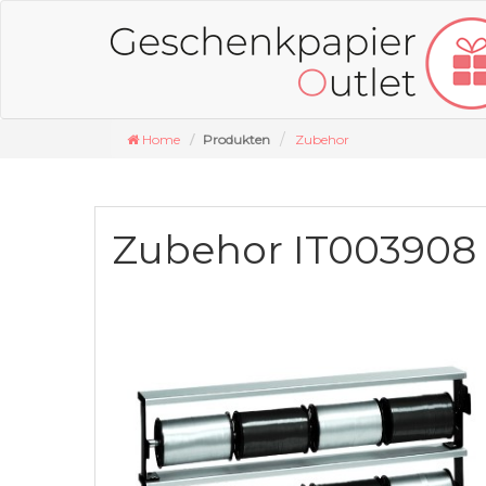
Home
Produkten
Zubehor
Zubehor IT003908