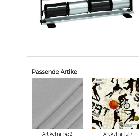
Passende Artikel
Artikel nr 1432
Artikel nr 1517