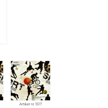
Artikel nr 1517