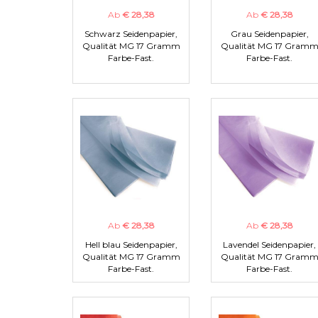
Ab
€ 28,38
Ab
€ 28,38
Schwarz Seidenpapier,
Grau Seidenpapier,
Qualität MG 17 Gramm
Qualität MG 17 Gram
Farbe-Fast.
Farbe-Fast.
Ab
€ 28,38
Ab
€ 28,38
Hell blau Seidenpapier,
Lavendel Seidenpapier,
Qualität MG 17 Gramm
Qualität MG 17 Gram
Farbe-Fast.
Farbe-Fast.