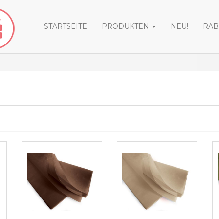
STARTSEITE
PRODUKTEN
NEU!
RAB