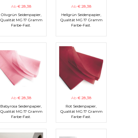
Ab
€ 28,38
Ab
€ 28,38
Olivgrün Seidenpapier,
Hellgrün Seidenpapier,
Qualität MG 17 Gramm
Qualität MG 17 Gramm
Farbe-Fast.
Farbe-Fast.
Ab
€ 28,38
Ab
€ 28,38
Babyrosa Seidenpapier,
Rot Seidenpapier,
Qualität MG 17 Gramm
Qualität MG 17 Gramm
Farbe-Fast.
Farbe-Fast.