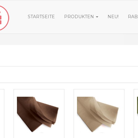
STARTSEITE
PRODUKTEN
NEU!
RAB