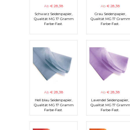
Ab
€ 28,38
Ab
€ 28,38
Schwarz Seidenpapier,
Grau Seidenpapier,
Qualität MG 17 Gramm
Qualität MG 17 Gram
Farbe-Fast.
Farbe-Fast.
Ab
€ 28,38
Ab
€ 28,38
Hell blau Seidenpapier,
Lavendel Seidenpapier,
Qualität MG 17 Gramm
Qualität MG 17 Gram
Farbe-Fast.
Farbe-Fast.