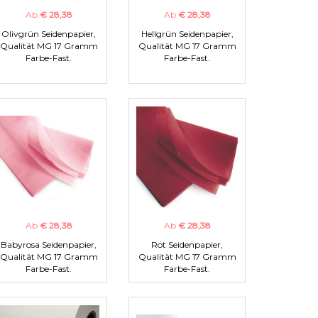
Ab
€ 28,38
Ab
€ 28,38
Olivgrün Seidenpapier,
Hellgrün Seidenpapier,
Qualität MG 17 Gramm
Qualität MG 17 Gramm
Farbe-Fast.
Farbe-Fast.
Ab
€ 28,38
Ab
€ 28,38
Babyrosa Seidenpapier,
Rot Seidenpapier,
Qualität MG 17 Gramm
Qualität MG 17 Gramm
Farbe-Fast.
Farbe-Fast.