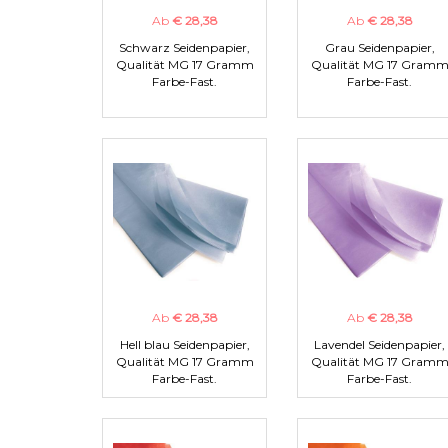
Ab
€ 28,38
Ab
€ 28,38
Schwarz Seidenpapier,
Grau Seidenpapier,
Qualität MG 17 Gramm
Qualität MG 17 Gram
Farbe-Fast.
Farbe-Fast.
Ab
€ 28,38
Ab
€ 28,38
Hell blau Seidenpapier,
Lavendel Seidenpapier,
Qualität MG 17 Gramm
Qualität MG 17 Gram
Farbe-Fast.
Farbe-Fast.