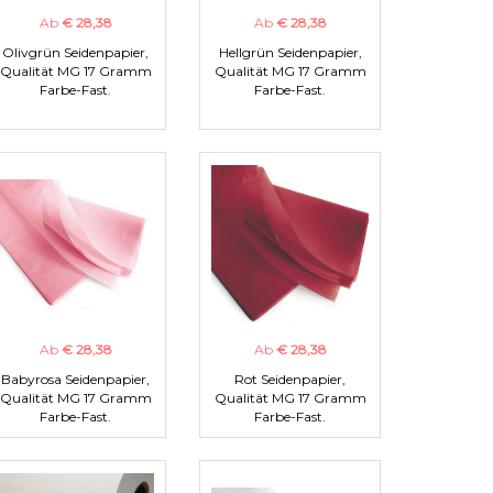
Ab
€ 28,38
Ab
€ 28,38
Olivgrün Seidenpapier,
Hellgrün Seidenpapier,
Qualität MG 17 Gramm
Qualität MG 17 Gramm
Farbe-Fast.
Farbe-Fast.
Ab
€ 28,38
Ab
€ 28,38
Babyrosa Seidenpapier,
Rot Seidenpapier,
Qualität MG 17 Gramm
Qualität MG 17 Gramm
Farbe-Fast.
Farbe-Fast.