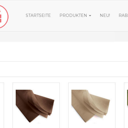
STARTSEITE
PRODUKTEN
NEU!
RAB