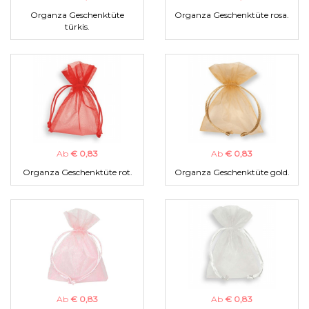
Organza Geschenktüte
Organza Geschenktüte rosa.
türkis.
Ab
€ 0,83
Ab
€ 0,83
Organza Geschenktüte rot.
Organza Geschenktüte gold.
Ab
€ 0,83
Ab
€ 0,83