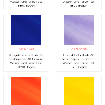
Wasser -und Farbe-Fast.
Wasser -und Farbe-Fast.
±890 Bogen
±890 Bogen
Ab
€ 44,95
Ab
€ 44,95
Königsblau sehr stark MG
Lavendel sehr stark MG
Seidenpapier 30 Gramm
Seidenpapier 30 Gramm
Wasser -und Farbe-Fast.
Wasser -und Farbe-Fast.
±890 Bogen
±890 Bogen