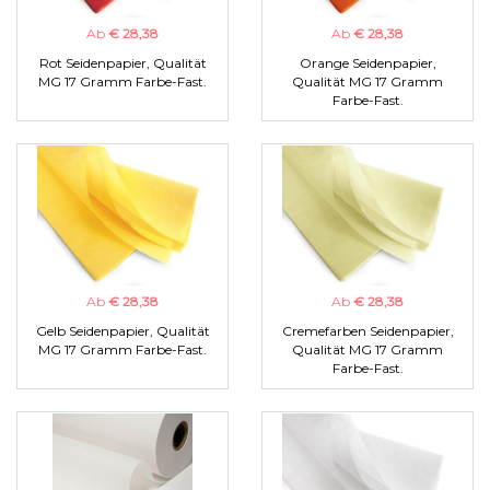
Ab
€ 28,38
Ab
€ 28,38
Rot Seidenpapier, Qualität
Orange Seidenpapier,
MG 17 Gramm Farbe-Fast.
Qualität MG 17 Gramm
Farbe-Fast.
Ab
€ 28,38
Ab
€ 28,38
Gelb Seidenpapier, Qualität
Cremefarben Seidenpapier,
MG 17 Gramm Farbe-Fast.
Qualität MG 17 Gramm
Farbe-Fast.