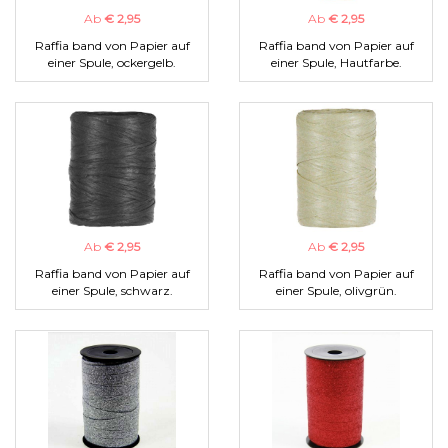
Ab
€ 2,95
Ab
€ 2,95
Raffia band von Papier auf
Raffia band von Papier auf
einer Spule, ockergelb.
einer Spule, Hautfarbe.
Ab
€ 2,95
Ab
€ 2,95
Raffia band von Papier auf
Raffia band von Papier auf
einer Spule, schwarz.
einer Spule, olivgrün.