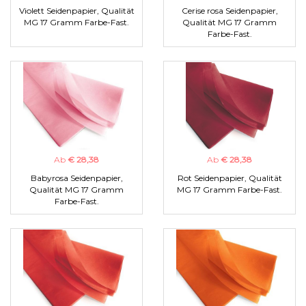
Violett Seidenpapier, Qualität
Cerise rosa Seidenpapier,
MG 17 Gramm Farbe-Fast.
Qualität MG 17 Gramm
Farbe-Fast.
Ab
€ 28,38
Ab
€ 28,38
Babyrosa Seidenpapier,
Rot Seidenpapier, Qualität
Qualität MG 17 Gramm
MG 17 Gramm Farbe-Fast.
Farbe-Fast.