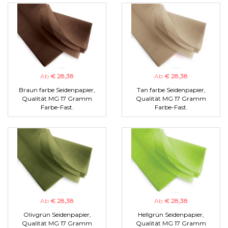
Ab
€ 28,38
Ab
€ 28,38
Braun farbe Seidenpapier,
Tan farbe Seidenpapier,
Qualität MG 17 Gramm
Qualität MG 17 Gramm
Farbe-Fast.
Farbe-Fast.
Ab
€ 28,38
Ab
€ 28,38
Olivgrün Seidenpapier,
Hellgrün Seidenpapier,
Qualität MG 17 Gramm
Qualität MG 17 Gramm