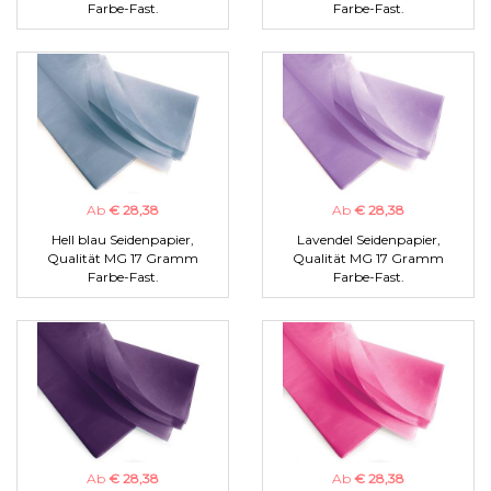
Farbe-Fast.
Farbe-Fast.
Ab
€ 28,38
Ab
€ 28,38
Hell blau Seidenpapier,
Lavendel Seidenpapier,
Qualität MG 17 Gramm
Qualität MG 17 Gramm
Farbe-Fast.
Farbe-Fast.
Ab
€ 28,38
Ab
€ 28,38