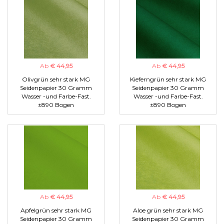
Ab
€ 44,95
Ab
€ 44,95
Olivgrün sehr stark MG
Kieferngrün sehr stark MG
Seidenpapier 30 Gramm
Seidenpapier 30 Gramm
Wasser -und Farbe-Fast.
Wasser -und Farbe-Fast.
±890 Bogen
±890 Bogen
Ab
€ 44,95
Ab
€ 44,95
Apfelgrün sehr stark MG
Aloe grün sehr stark MG
Seidenpapier 30 Gramm
Seidenpapier 30 Gramm