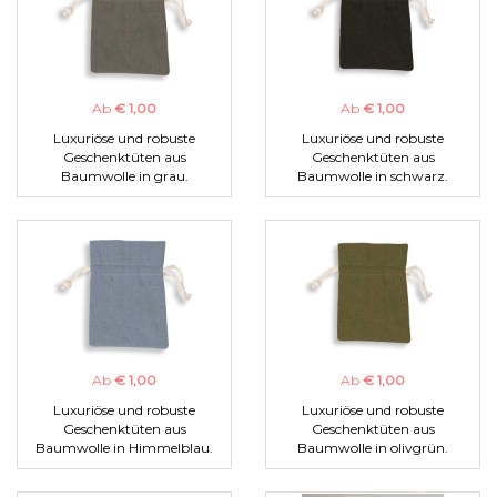
Ab
€ 1,00
Ab
€ 1,00
Luxuriöse und robuste
Luxuriöse und robuste
Geschenktüten aus
Geschenktüten aus
Baumwolle in grau.
Baumwolle in schwarz.
Ab
€ 1,00
Ab
€ 1,00
Luxuriöse und robuste
Luxuriöse und robuste
Geschenktüten aus
Geschenktüten aus
Baumwolle in Himmelblau.
Baumwolle in olivgrün.