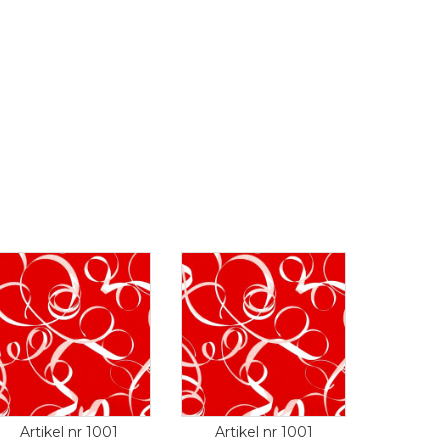
Artikel nr 1001
Artikel nr 1001