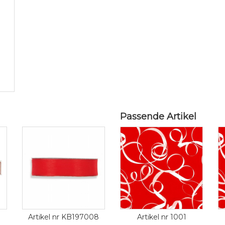
Passende Artikel
Artikel nr KB197008
Artikel nr 1001