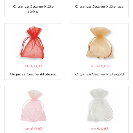
Organza Geschenktüte
Organza Geschenktüte rosa.
türkis.
Ab
€ 0,83
Ab
€ 0,83
Organza Geschenktüte rot.
Organza Geschenktüte gold.
Ab
€ 0,83
Ab
€ 0,83