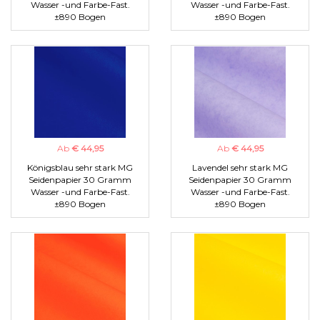
Wasser -und Farbe-Fast.
Wasser -und Farbe-Fast.
±890 Bogen
±890 Bogen
Ab
€ 44,95
Ab
€ 44,95
Königsblau sehr stark MG
Lavendel sehr stark MG
Seidenpapier 30 Gramm
Seidenpapier 30 Gramm
Wasser -und Farbe-Fast.
Wasser -und Farbe-Fast.
±890 Bogen
±890 Bogen