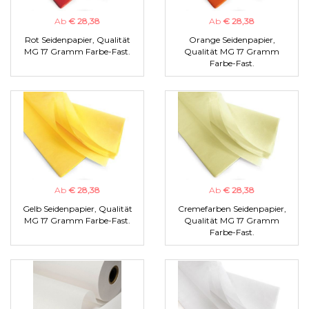
Ab
€ 28,38
Ab
€ 28,38
Rot Seidenpapier, Qualität
Orange Seidenpapier,
MG 17 Gramm Farbe-Fast.
Qualität MG 17 Gramm
Farbe-Fast.
Ab
€ 28,38
Ab
€ 28,38
Gelb Seidenpapier, Qualität
Cremefarben Seidenpapier,
MG 17 Gramm Farbe-Fast.
Qualität MG 17 Gramm
Farbe-Fast.