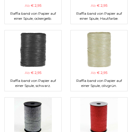
Ab
€ 2,95
Ab
€ 2,95
Raffia band von Papier auf
Raffia band von Papier auf
einer Spule, ockergelb.
einer Spule, Hautfarbe.
Ab
€ 2,95
Ab
€ 2,95
Raffia band von Papier auf
Raffia band von Papier auf
einer Spule, schwarz.
einer Spule, olivgrün.