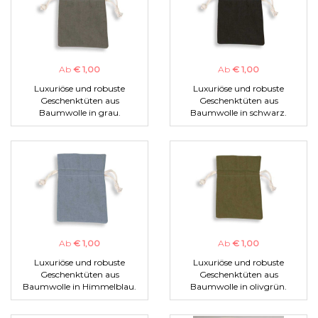
Ab
€ 1,00
Ab
€ 1,00
Luxuriöse und robuste
Luxuriöse und robuste
Geschenktüten aus
Geschenktüten aus
Baumwolle in grau.
Baumwolle in schwarz.
Ab
€ 1,00
Ab
€ 1,00
Luxuriöse und robuste
Luxuriöse und robuste
Geschenktüten aus
Geschenktüten aus
Baumwolle in Himmelblau.
Baumwolle in olivgrün.