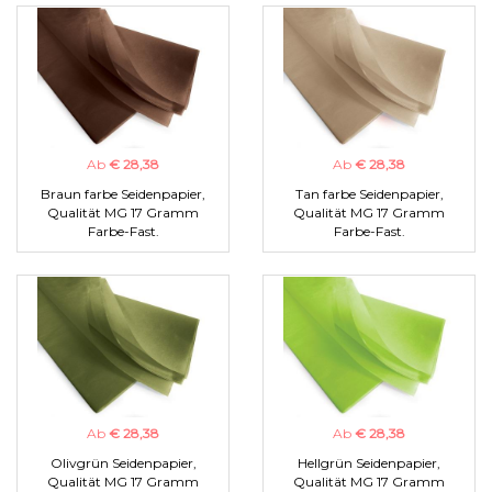
Ab
€ 28,38
Ab
€ 28,38
Braun farbe Seidenpapier,
Tan farbe Seidenpapier,
Qualität MG 17 Gramm
Qualität MG 17 Gramm
Farbe-Fast.
Farbe-Fast.
Ab
€ 28,38
Ab
€ 28,38
Olivgrün Seidenpapier,
Hellgrün Seidenpapier,
Qualität MG 17 Gramm
Qualität MG 17 Gramm