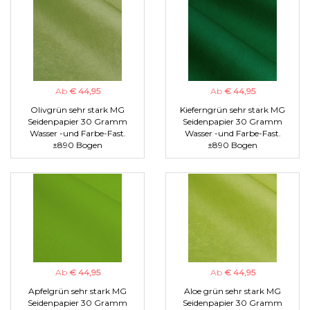
Ab
€ 44,95
Ab
€ 44,95
Olivgrün sehr stark MG
Kieferngrün sehr stark MG
Seidenpapier 30 Gramm
Seidenpapier 30 Gramm
Wasser -und Farbe-Fast.
Wasser -und Farbe-Fast.
±890 Bogen
±890 Bogen
Ab
€ 44,95
Ab
€ 44,95
Apfelgrün sehr stark MG
Aloe grün sehr stark MG
Seidenpapier 30 Gramm
Seidenpapier 30 Gramm