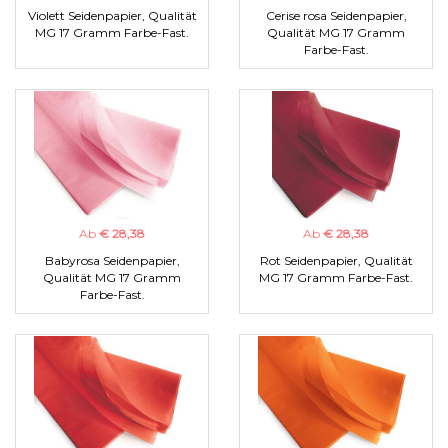
Violett Seidenpapier, Qualität
Cerise rosa Seidenpapier,
MG 17 Gramm Farbe-Fast.
Qualität MG 17 Gramm
Farbe-Fast.
Ab
€ 28,38
Ab
€ 28,38
Babyrosa Seidenpapier,
Rot Seidenpapier, Qualität
Qualität MG 17 Gramm
MG 17 Gramm Farbe-Fast.
Farbe-Fast.