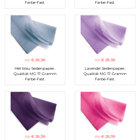
Farbe-Fast.
Farbe-Fast.
Ab
€ 28,38
Ab
€ 28,38
Hell blau Seidenpapier,
Lavendel Seidenpapier,
Qualität MG 17 Gramm
Qualität MG 17 Gramm
Farbe-Fast.
Farbe-Fast.
Ab
€ 28,38
Ab
€ 28,38