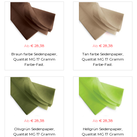
Ab
€ 28,38
Ab
€ 28,38
Braun farbe Seidenpapier,
Tan farbe Seidenpapier,
Qualität MG 17 Gramm
Qualität MG 17 Gramm
Farbe-Fast.
Farbe-Fast.
Ab
€ 28,38
Ab
€ 28,38
Olivgrün Seidenpapier,
Hellgrün Seidenpapier,
Qualität MG 17 Gramm
Qualität MG 17 Gramm