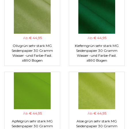
Ab
€ 44,95
Ab
€ 44,95
Olivgrün sehr stark MG
Kieferngrün sehr stark MG
Seidenpapier 30 Gramm
Seidenpapier 30 Gramm
Wasser -und Farbe-Fast.
Wasser -und Farbe-Fast.
±890 Bogen
±890 Bogen
Ab
€ 44,95
Ab
€ 44,95
Apfelgrün sehr stark MG
Aloe grün sehr stark MG
Seidenpapier 30 Gramm
Seidenpapier 30 Gramm