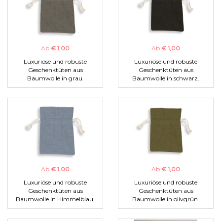
Ab
€ 1,00
Ab
€ 1,00
Luxuriöse und robuste
Luxuriöse und robuste
Geschenktüten aus
Geschenktüten aus
Baumwolle in grau.
Baumwolle in schwarz.
Ab
€ 1,00
Ab
€ 1,00
Luxuriöse und robuste
Luxuriöse und robuste
Geschenktüten aus
Geschenktüten aus
Baumwolle in Himmelblau.
Baumwolle in olivgrün.