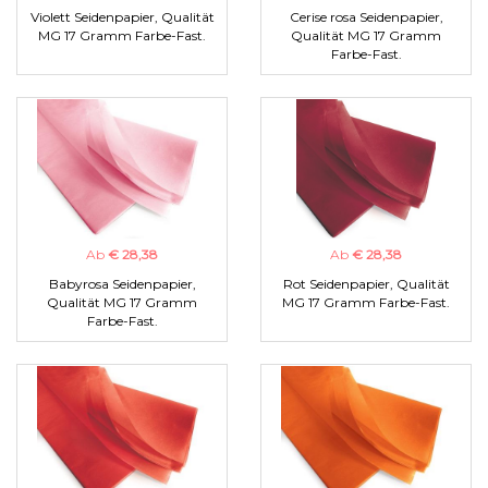
Violett Seidenpapier, Qualität
Cerise rosa Seidenpapier,
MG 17 Gramm Farbe-Fast.
Qualität MG 17 Gramm
Farbe-Fast.
Ab
€ 28,38
Ab
€ 28,38
Babyrosa Seidenpapier,
Rot Seidenpapier, Qualität
Qualität MG 17 Gramm
MG 17 Gramm Farbe-Fast.
Farbe-Fast.