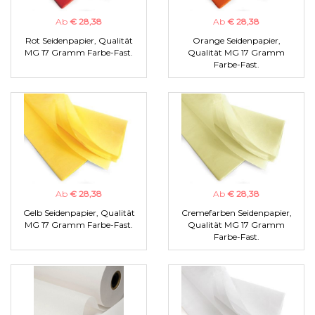
Ab
€ 28,38
Ab
€ 28,38
Rot Seidenpapier, Qualität
Orange Seidenpapier,
MG 17 Gramm Farbe-Fast.
Qualität MG 17 Gramm
Farbe-Fast.
Ab
€ 28,38
Ab
€ 28,38
Gelb Seidenpapier, Qualität
Cremefarben Seidenpapier,
MG 17 Gramm Farbe-Fast.
Qualität MG 17 Gramm
Farbe-Fast.