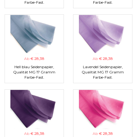
Farbe-Fast.
Farbe-Fast.
Ab
€ 28,38
Ab
€ 28,38
Hell blau Seidenpapier,
Lavendel Seidenpapier,
Qualität MG 17 Gramm
Qualität MG 17 Gramm
Farbe-Fast.
Farbe-Fast.
Ab
€ 28,38
Ab
€ 28,38