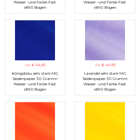
Wasser -und Farbe-Fast.
Wasser -und Farbe-Fast.
±890 Bogen
±890 Bogen
Ab
€ 44,95
Ab
€ 44,95
Königsblau sehr stark MG
Lavendel sehr stark MG
Seidenpapier 30 Gramm
Seidenpapier 30 Gramm
Wasser -und Farbe-Fast.
Wasser -und Farbe-Fast.
±890 Bogen
±890 Bogen