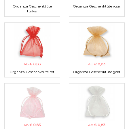
Organza Geschenktüte
Organza Geschenktüte rosa.
türkis.
Ab
€ 0,83
Ab
€ 0,83
Organza Geschenktüte rot.
Organza Geschenktüte gold.
Ab
€ 0,83
Ab
€ 0,83