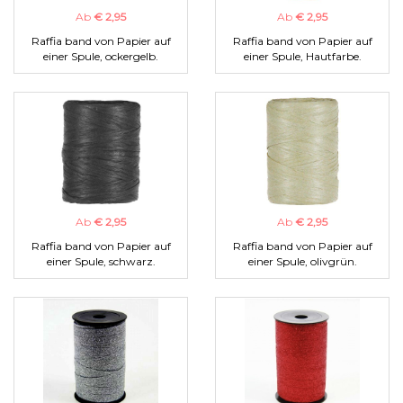
Ab
€ 2,95
Ab
€ 2,95
Raffia band von Papier auf
Raffia band von Papier auf
einer Spule, ockergelb.
einer Spule, Hautfarbe.
Ab
€ 2,95
Ab
€ 2,95
Raffia band von Papier auf
Raffia band von Papier auf
einer Spule, schwarz.
einer Spule, olivgrün.