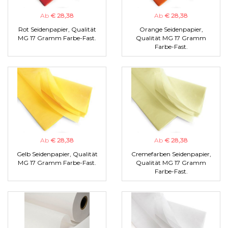
Ab
€ 28,38
Ab
€ 28,38
Rot Seidenpapier, Qualität
Orange Seidenpapier,
MG 17 Gramm Farbe-Fast.
Qualität MG 17 Gramm
Farbe-Fast.
Ab
€ 28,38
Ab
€ 28,38
Gelb Seidenpapier, Qualität
Cremefarben Seidenpapier,
MG 17 Gramm Farbe-Fast.
Qualität MG 17 Gramm
Farbe-Fast.