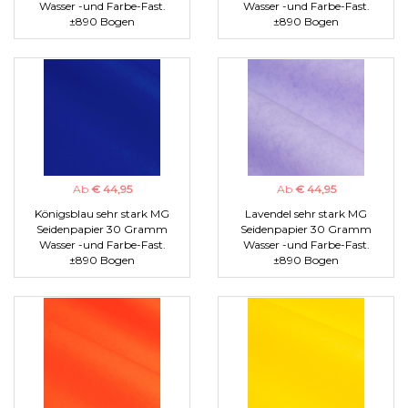
Wasser -und Farbe-Fast.
Wasser -und Farbe-Fast.
±890 Bogen
±890 Bogen
Ab
€ 44,95
Ab
€ 44,95
Königsblau sehr stark MG
Lavendel sehr stark MG
Seidenpapier 30 Gramm
Seidenpapier 30 Gramm
Wasser -und Farbe-Fast.
Wasser -und Farbe-Fast.
±890 Bogen
±890 Bogen