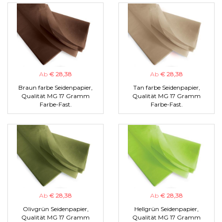
Ab
€ 28,38
Ab
€ 28,38
Braun farbe Seidenpapier,
Tan farbe Seidenpapier,
Qualität MG 17 Gramm
Qualität MG 17 Gramm
Farbe-Fast.
Farbe-Fast.
Ab
€ 28,38
Ab
€ 28,38
Olivgrün Seidenpapier,
Hellgrün Seidenpapier,
Qualität MG 17 Gramm
Qualität MG 17 Gramm