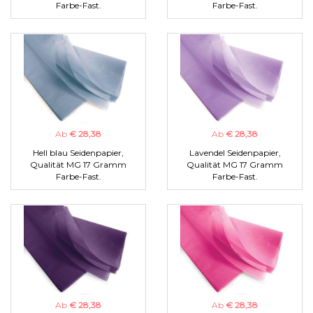
Farbe-Fast.
Farbe-Fast.
Ab
€ 28,38
Ab
€ 28,38
Hell blau Seidenpapier,
Lavendel Seidenpapier,
Qualität MG 17 Gramm
Qualität MG 17 Gramm
Farbe-Fast.
Farbe-Fast.
Ab
€ 28,38
Ab
€ 28,38