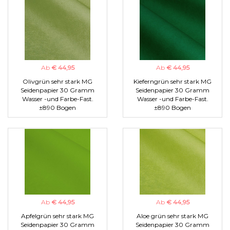
Ab
€ 44,95
Ab
€ 44,95
Olivgrün sehr stark MG
Kieferngrün sehr stark MG
Seidenpapier 30 Gramm
Seidenpapier 30 Gramm
Wasser -und Farbe-Fast.
Wasser -und Farbe-Fast.
±890 Bogen
±890 Bogen
Ab
€ 44,95
Ab
€ 44,95
Apfelgrün sehr stark MG
Aloe grün sehr stark MG
Seidenpapier 30 Gramm
Seidenpapier 30 Gramm