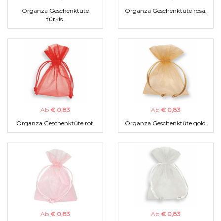
Organza Geschenktüte
Organza Geschenktüte rosa.
türkis.
Ab
€ 0,83
Ab
€ 0,83
Organza Geschenktüte rot.
Organza Geschenktüte gold.
Ab
€ 0,83
Ab
€ 0,83