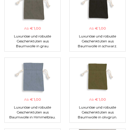
Ab
€ 1,00
Ab
€ 1,00
Luxuriöse und robuste
Luxuriöse und robuste
Geschenktüten aus
Geschenktüten aus
Baumwolle in grau.
Baumwolle in schwarz.
Ab
€ 1,00
Ab
€ 1,00
Luxuriöse und robuste
Luxuriöse und robuste
Geschenktüten aus
Geschenktüten aus
Baumwolle in Himmelblau.
Baumwolle in olivgrün.