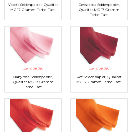
Violett Seidenpapier, Qualität
Cerise rosa Seidenpapier,
MG 17 Gramm Farbe-Fast.
Qualität MG 17 Gramm
Farbe-Fast.
Ab
€ 28,38
Ab
€ 28,38
Babyrosa Seidenpapier,
Rot Seidenpapier, Qualität
Qualität MG 17 Gramm
MG 17 Gramm Farbe-Fast.
Farbe-Fast.