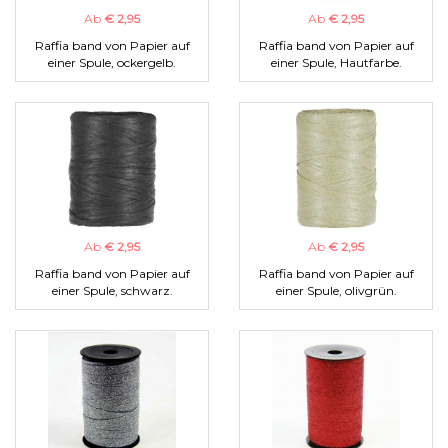
Ab
€ 2,95
Ab
€ 2,95
Raffia band von Papier auf
Raffia band von Papier auf
einer Spule, ockergelb.
einer Spule, Hautfarbe.
Ab
€ 2,95
Ab
€ 2,95
Raffia band von Papier auf
Raffia band von Papier auf
einer Spule, schwarz.
einer Spule, olivgrün.