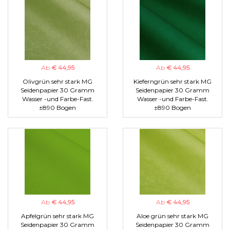
Ab
€ 44,95
Ab
€ 44,95
Olivgrün sehr stark MG
Kieferngrün sehr stark MG
Seidenpapier 30 Gramm
Seidenpapier 30 Gramm
Wasser -und Farbe-Fast.
Wasser -und Farbe-Fast.
±890 Bogen
±890 Bogen
Ab
€ 44,95
Ab
€ 44,95
Apfelgrün sehr stark MG
Aloe grün sehr stark MG
Seidenpapier 30 Gramm
Seidenpapier 30 Gramm