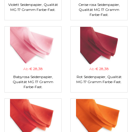
Violett Seidenpapier, Qualität
Cerise rosa Seidenpapier,
MG 17 Gramm Farbe-Fast.
Qualität MG 17 Gramm
Farbe-Fast.
Ab
€ 28,38
Ab
€ 28,38
Babyrosa Seidenpapier,
Rot Seidenpapier, Qualität
Qualität MG 17 Gramm
MG 17 Gramm Farbe-Fast.
Farbe-Fast.