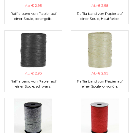
Ab
€ 2,95
Ab
€ 2,95
Raffia band von Papier auf
Raffia band von Papier auf
einer Spule, ockergelb.
einer Spule, Hautfarbe.
Ab
€ 2,95
Ab
€ 2,95
Raffia band von Papier auf
Raffia band von Papier auf
einer Spule, schwarz.
einer Spule, olivgrün.