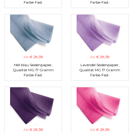
Farbe-Fast.
Farbe-Fast.
Ab
€ 28,38
Ab
€ 28,38
Hell blau Seidenpapier,
Lavendel Seidenpapier,
Qualität MG 17 Gramm
Qualität MG 17 Gramm
Farbe-Fast.
Farbe-Fast.
Ab
€ 28,38
Ab
€ 28,38