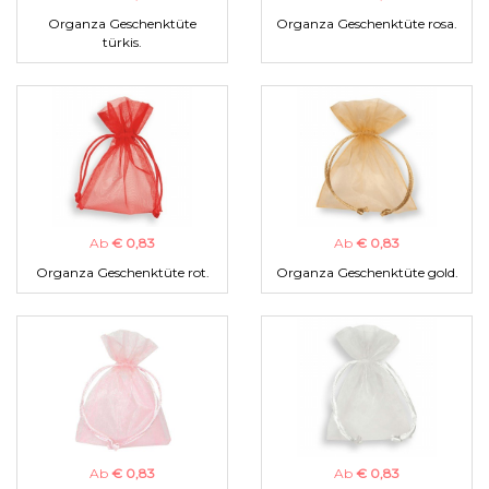
Organza Geschenktüte
Organza Geschenktüte rosa.
türkis.
Ab
€ 0,83
Ab
€ 0,83
Organza Geschenktüte rot.
Organza Geschenktüte gold.
Ab
€ 0,83
Ab
€ 0,83