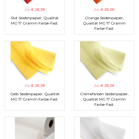
Ab
€ 28,38
Ab
€ 28,38
Rot Seidenpapier, Qualität
Orange Seidenpapier,
MG 17 Gramm Farbe-Fast.
Qualität MG 17 Gramm
Farbe-Fast.
Ab
€ 28,38
Ab
€ 28,38
Gelb Seidenpapier, Qualität
Cremefarben Seidenpapier,
MG 17 Gramm Farbe-Fast.
Qualität MG 17 Gramm
Farbe-Fast.