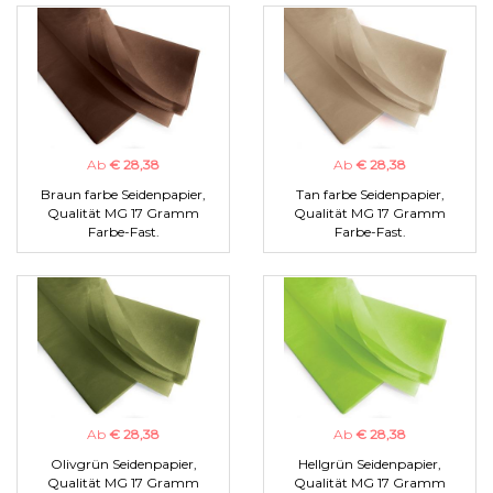
Ab
€ 28,38
Ab
€ 28,38
Braun farbe Seidenpapier,
Tan farbe Seidenpapier,
Qualität MG 17 Gramm
Qualität MG 17 Gramm
Farbe-Fast.
Farbe-Fast.
Ab
€ 28,38
Ab
€ 28,38
Olivgrün Seidenpapier,
Hellgrün Seidenpapier,
Qualität MG 17 Gramm
Qualität MG 17 Gramm