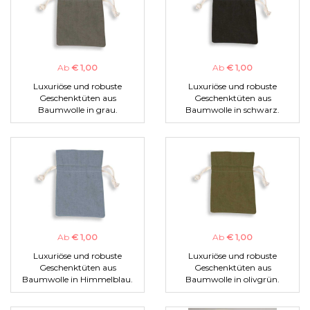
Ab
€ 1,00
Ab
€ 1,00
Luxuriöse und robuste
Luxuriöse und robuste
Geschenktüten aus
Geschenktüten aus
Baumwolle in grau.
Baumwolle in schwarz.
Ab
€ 1,00
Ab
€ 1,00
Luxuriöse und robuste
Luxuriöse und robuste
Geschenktüten aus
Geschenktüten aus
Baumwolle in Himmelblau.
Baumwolle in olivgrün.