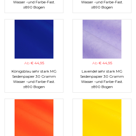
Wasser -und Farbe-Fast.
Wasser -und Farbe-Fast.
±890 Bogen
±890 Bogen
Ab
€ 44,95
Ab
€ 44,95
Königsblau sehr stark MG
Lavendel sehr stark MG
Seidenpapier 30 Gramm
Seidenpapier 30 Gramm
Wasser -und Farbe-Fast.
Wasser -und Farbe-Fast.
±890 Bogen
±890 Bogen