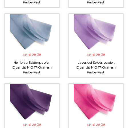
Farbe-Fast.
Farbe-Fast.
Ab
€ 28,38
Ab
€ 28,38
Hell blau Seidenpapier,
Lavendel Seidenpapier,
Qualität MG 17 Gramm
Qualität MG 17 Gramm
Farbe-Fast.
Farbe-Fast.
Ab
€ 28,38
Ab
€ 28,38