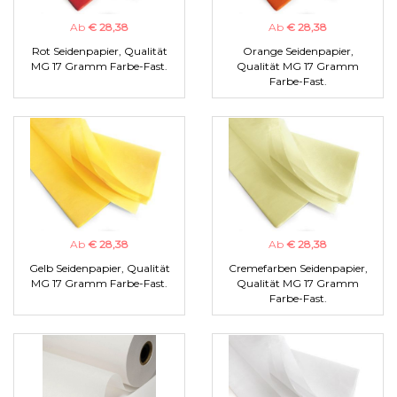
Ab
€ 28,38
Ab
€ 28,38
Rot Seidenpapier, Qualität
Orange Seidenpapier,
MG 17 Gramm Farbe-Fast.
Qualität MG 17 Gramm
Farbe-Fast.
Ab
€ 28,38
Ab
€ 28,38
Gelb Seidenpapier, Qualität
Cremefarben Seidenpapier,
MG 17 Gramm Farbe-Fast.
Qualität MG 17 Gramm
Farbe-Fast.