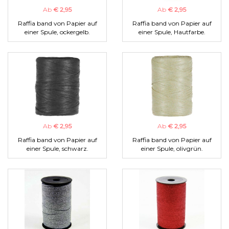
Ab
€ 2,95
Ab
€ 2,95
Raffia band von Papier auf
Raffia band von Papier auf
einer Spule, ockergelb.
einer Spule, Hautfarbe.
Ab
€ 2,95
Ab
€ 2,95
Raffia band von Papier auf
Raffia band von Papier auf
einer Spule, schwarz.
einer Spule, olivgrün.