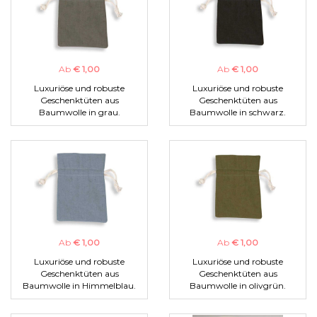
Ab
€ 1,00
Ab
€ 1,00
Luxuriöse und robuste
Luxuriöse und robuste
Geschenktüten aus
Geschenktüten aus
Baumwolle in grau.
Baumwolle in schwarz.
Ab
€ 1,00
Ab
€ 1,00
Luxuriöse und robuste
Luxuriöse und robuste
Geschenktüten aus
Geschenktüten aus
Baumwolle in Himmelblau.
Baumwolle in olivgrün.