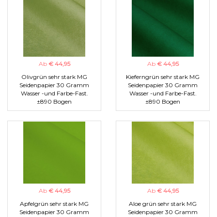
Ab
€ 44,95
Ab
€ 44,95
Olivgrün sehr stark MG
Kieferngrün sehr stark MG
Seidenpapier 30 Gramm
Seidenpapier 30 Gramm
Wasser -und Farbe-Fast.
Wasser -und Farbe-Fast.
±890 Bogen
±890 Bogen
Ab
€ 44,95
Ab
€ 44,95
Apfelgrün sehr stark MG
Aloe grün sehr stark MG
Seidenpapier 30 Gramm
Seidenpapier 30 Gramm