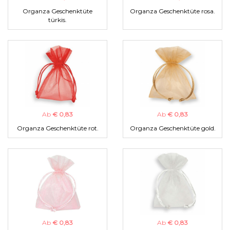
Organza Geschenktüte
Organza Geschenktüte rosa.
türkis.
Ab
€ 0,83
Ab
€ 0,83
Organza Geschenktüte rot.
Organza Geschenktüte gold.
Ab
€ 0,83
Ab
€ 0,83