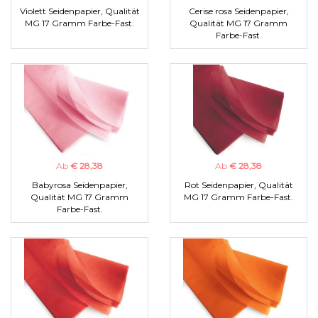
Violett Seidenpapier, Qualität
Cerise rosa Seidenpapier,
MG 17 Gramm Farbe-Fast.
Qualität MG 17 Gramm
Farbe-Fast.
Ab
€ 28,38
Ab
€ 28,38
Babyrosa Seidenpapier,
Rot Seidenpapier, Qualität
Qualität MG 17 Gramm
MG 17 Gramm Farbe-Fast.
Farbe-Fast.