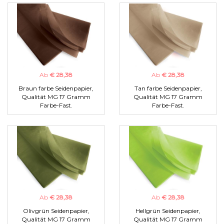
Ab
€ 28,38
Ab
€ 28,38
Braun farbe Seidenpapier,
Tan farbe Seidenpapier,
Qualität MG 17 Gramm
Qualität MG 17 Gramm
Farbe-Fast.
Farbe-Fast.
Ab
€ 28,38
Ab
€ 28,38
Olivgrün Seidenpapier,
Hellgrün Seidenpapier,
Qualität MG 17 Gramm
Qualität MG 17 Gramm