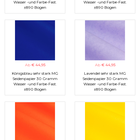
Wasser -und Farbe-Fast.
Wasser -und Farbe-Fast.
±890 Bogen
±890 Bogen
Ab
€ 44,95
Ab
€ 44,95
Königsblau sehr stark MG
Lavendel sehr stark MG
Seidenpapier 30 Gramm
Seidenpapier 30 Gramm
Wasser -und Farbe-Fast.
Wasser -und Farbe-Fast.
±890 Bogen
±890 Bogen