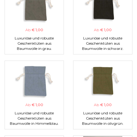
Ab
€ 1,00
Ab
€ 1,00
Luxuriöse und robuste
Luxuriöse und robuste
Geschenktüten aus
Geschenktüten aus
Baumwolle in grau.
Baumwolle in schwarz.
Ab
€ 1,00
Ab
€ 1,00
Luxuriöse und robuste
Luxuriöse und robuste
Geschenktüten aus
Geschenktüten aus
Baumwolle in Himmelblau.
Baumwolle in olivgrün.