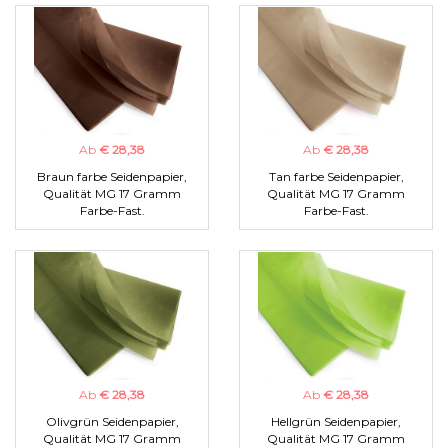
Ab
€ 28,38
Ab
€ 28,38
Braun farbe Seidenpapier,
Tan farbe Seidenpapier,
Qualität MG 17 Gramm
Qualität MG 17 Gramm
Farbe-Fast.
Farbe-Fast.
Ab
€ 28,38
Ab
€ 28,38
Olivgrün Seidenpapier,
Hellgrün Seidenpapier,
Qualität MG 17 Gramm
Qualität MG 17 Gramm