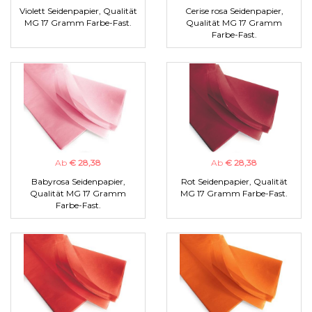
Violett Seidenpapier, Qualität
Cerise rosa Seidenpapier,
MG 17 Gramm Farbe-Fast.
Qualität MG 17 Gramm
Farbe-Fast.
Ab
€ 28,38
Ab
€ 28,38
Babyrosa Seidenpapier,
Rot Seidenpapier, Qualität
Qualität MG 17 Gramm
MG 17 Gramm Farbe-Fast.
Farbe-Fast.