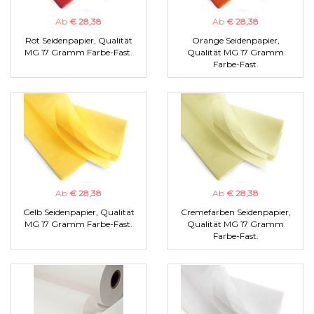
Ab
€ 28,38
Ab
€ 28,38
Rot Seidenpapier, Qualität
Orange Seidenpapier,
MG 17 Gramm Farbe-Fast.
Qualität MG 17 Gramm
Farbe-Fast.
Ab
€ 28,38
Ab
€ 28,38
Gelb Seidenpapier, Qualität
Cremefarben Seidenpapier,
MG 17 Gramm Farbe-Fast.
Qualität MG 17 Gramm
Farbe-Fast.