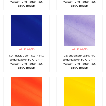
Wasser -und Farbe-Fast.
Wasser -und Farbe-Fast.
±890 Bogen
±890 Bogen
Ab
€ 44,95
Ab
€ 44,95
Königsblau sehr stark MG
Lavendel sehr stark MG
Seidenpapier 30 Gramm
Seidenpapier 30 Gramm
Wasser -und Farbe-Fast.
Wasser -und Farbe-Fast.
±890 Bogen
±890 Bogen