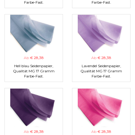
Farbe-Fast.
Farbe-Fast.
Ab
€ 28,38
Ab
€ 28,38
Hell blau Seidenpapier,
Lavendel Seidenpapier,
Qualität MG 17 Gramm
Qualität MG 17 Gramm
Farbe-Fast.
Farbe-Fast.
Ab
€ 28,38
Ab
€ 28,38