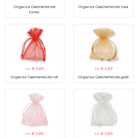
Organza Geschenktüte
Organza Geschenktüte rosa.
türkis.
Ab
€ 0,83
Ab
€ 0,83
Organza Geschenktüte rot.
Organza Geschenktüte gold.
Ab
€ 0,83
Ab
€ 0,83