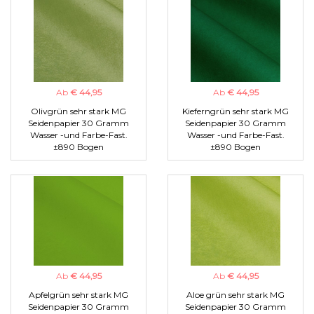
Ab
€ 44,95
Ab
€ 44,95
Olivgrün sehr stark MG
Kieferngrün sehr stark MG
Seidenpapier 30 Gramm
Seidenpapier 30 Gramm
Wasser -und Farbe-Fast.
Wasser -und Farbe-Fast.
±890 Bogen
±890 Bogen
Ab
€ 44,95
Ab
€ 44,95
Apfelgrün sehr stark MG
Aloe grün sehr stark MG
Seidenpapier 30 Gramm
Seidenpapier 30 Gramm