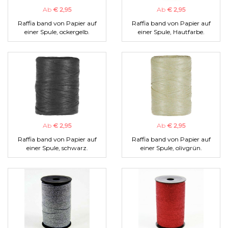
Ab
€ 2,95
Ab
€ 2,95
Raffia band von Papier auf
Raffia band von Papier auf
einer Spule, ockergelb.
einer Spule, Hautfarbe.
Ab
€ 2,95
Ab
€ 2,95
Raffia band von Papier auf
Raffia band von Papier auf
einer Spule, schwarz.
einer Spule, olivgrün.