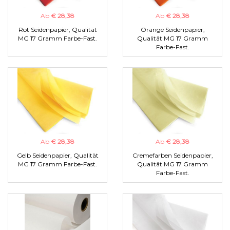
Ab
€ 28,38
Ab
€ 28,38
Rot Seidenpapier, Qualität
Orange Seidenpapier,
MG 17 Gramm Farbe-Fast.
Qualität MG 17 Gramm
Farbe-Fast.
Ab
€ 28,38
Ab
€ 28,38
Gelb Seidenpapier, Qualität
Cremefarben Seidenpapier,
MG 17 Gramm Farbe-Fast.
Qualität MG 17 Gramm
Farbe-Fast.