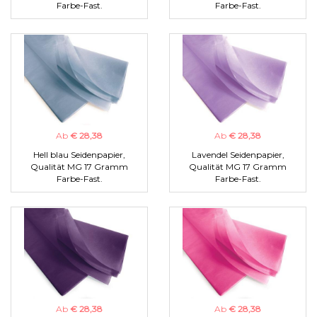
Farbe-Fast.
Farbe-Fast.
Ab
€ 28,38
Ab
€ 28,38
Hell blau Seidenpapier,
Lavendel Seidenpapier,
Qualität MG 17 Gramm
Qualität MG 17 Gramm
Farbe-Fast.
Farbe-Fast.
Ab
€ 28,38
Ab
€ 28,38