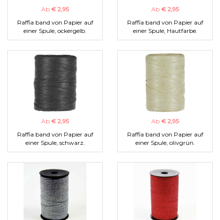
Ab
€ 2,95
Ab
€ 2,95
Raffia band von Papier auf
Raffia band von Papier auf
einer Spule, ockergelb.
einer Spule, Hautfarbe.
Ab
€ 2,95
Ab
€ 2,95
Raffia band von Papier auf
Raffia band von Papier auf
einer Spule, schwarz.
einer Spule, olivgrün.