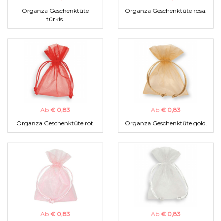
Organza Geschenktüte
Organza Geschenktüte rosa.
türkis.
Ab
€ 0,83
Ab
€ 0,83
Organza Geschenktüte rot.
Organza Geschenktüte gold.
Ab
€ 0,83
Ab
€ 0,83