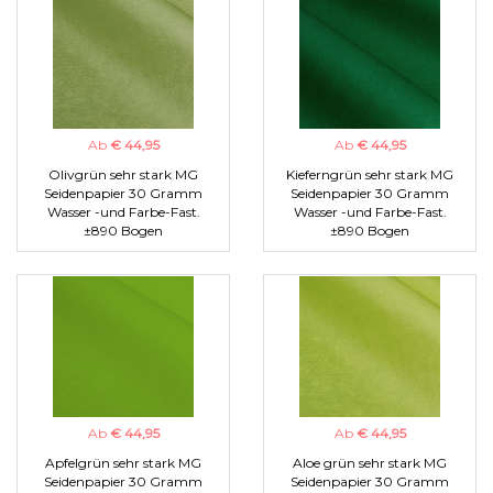
Ab
€ 44,95
Ab
€ 44,95
Olivgrün sehr stark MG
Kieferngrün sehr stark MG
Seidenpapier 30 Gramm
Seidenpapier 30 Gramm
Wasser -und Farbe-Fast.
Wasser -und Farbe-Fast.
±890 Bogen
±890 Bogen
Ab
€ 44,95
Ab
€ 44,95
Apfelgrün sehr stark MG
Aloe grün sehr stark MG
Seidenpapier 30 Gramm
Seidenpapier 30 Gramm