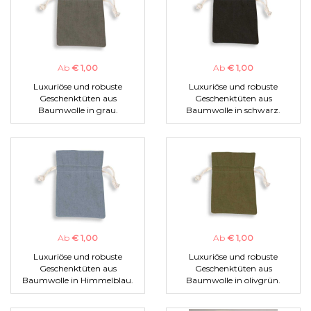
Ab
€ 1,00
Ab
€ 1,00
Luxuriöse und robuste
Luxuriöse und robuste
Geschenktüten aus
Geschenktüten aus
Baumwolle in grau.
Baumwolle in schwarz.
Ab
€ 1,00
Ab
€ 1,00
Luxuriöse und robuste
Luxuriöse und robuste
Geschenktüten aus
Geschenktüten aus
Baumwolle in Himmelblau.
Baumwolle in olivgrün.