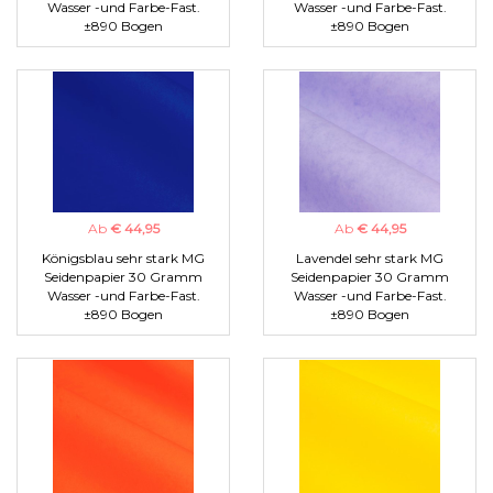
Wasser -und Farbe-Fast.
Wasser -und Farbe-Fast.
±890 Bogen
±890 Bogen
Ab
€ 44,95
Ab
€ 44,95
Königsblau sehr stark MG
Lavendel sehr stark MG
Seidenpapier 30 Gramm
Seidenpapier 30 Gramm
Wasser -und Farbe-Fast.
Wasser -und Farbe-Fast.
±890 Bogen
±890 Bogen