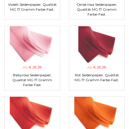
Violett Seidenpapier, Qualität
Cerise rosa Seidenpapier,
MG 17 Gramm Farbe-Fast.
Qualität MG 17 Gramm
Farbe-Fast.
Ab
€ 28,38
Ab
€ 28,38
Babyrosa Seidenpapier,
Rot Seidenpapier, Qualität
Qualität MG 17 Gramm
MG 17 Gramm Farbe-Fast.
Farbe-Fast.