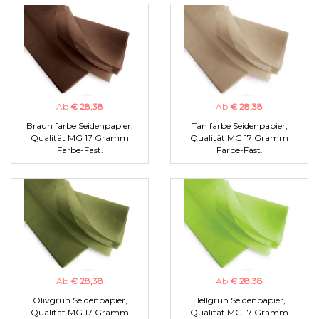
Ab
€ 28,38
Ab
€ 28,38
Braun farbe Seidenpapier,
Tan farbe Seidenpapier,
Qualität MG 17 Gramm
Qualität MG 17 Gramm
Farbe-Fast.
Farbe-Fast.
Ab
€ 28,38
Ab
€ 28,38
Olivgrün Seidenpapier,
Hellgrün Seidenpapier,
Qualität MG 17 Gramm
Qualität MG 17 Gramm