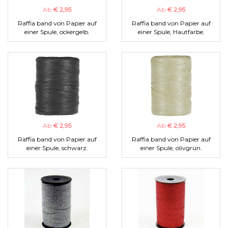
Ab
€ 2,95
Ab
€ 2,95
Raffia band von Papier auf
Raffia band von Papier auf
einer Spule, ockergelb.
einer Spule, Hautfarbe.
Ab
€ 2,95
Ab
€ 2,95
Raffia band von Papier auf
Raffia band von Papier auf
einer Spule, schwarz.
einer Spule, olivgrün.