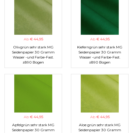
Ab
€ 44,95
Ab
€ 44,95
Olivgrün sehr stark MG
Kieferngrün sehr stark MG
Seidenpapier 30 Gramm
Seidenpapier 30 Gramm
Wasser -und Farbe-Fast.
Wasser -und Farbe-Fast.
±890 Bogen
±890 Bogen
Ab
€ 44,95
Ab
€ 44,95
Apfelgrün sehr stark MG
Aloe grün sehr stark MG
Seidenpapier 30 Gramm
Seidenpapier 30 Gramm