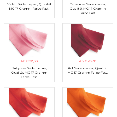
Violett Seidenpapier, Qualität
Cerise rosa Seidenpapier,
MG 17 Gramm Farbe-Fast.
Qualität MG 17 Gramm
Farbe-Fast.
Ab
€ 28,38
Ab
€ 28,38
Babyrosa Seidenpapier,
Rot Seidenpapier, Qualität
Qualität MG 17 Gramm
MG 17 Gramm Farbe-Fast.
Farbe-Fast.