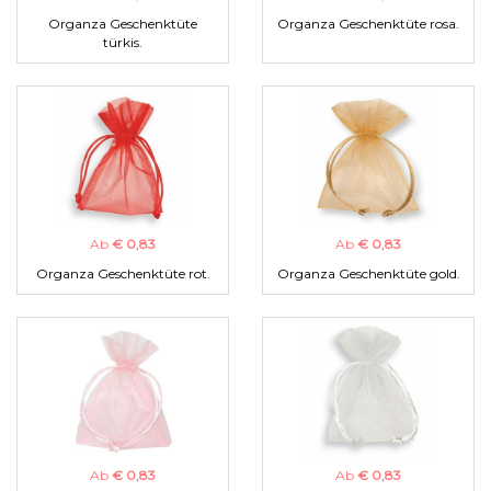
Organza Geschenktüte
Organza Geschenktüte rosa.
türkis.
Ab
€ 0,83
Ab
€ 0,83
Organza Geschenktüte rot.
Organza Geschenktüte gold.
Ab
€ 0,83
Ab
€ 0,83