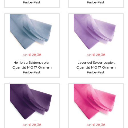
Farbe-Fast.
Farbe-Fast.
Ab
€ 28,38
Ab
€ 28,38
Hell blau Seidenpapier,
Lavendel Seidenpapier,
Qualität MG 17 Gramm
Qualität MG 17 Gramm
Farbe-Fast.
Farbe-Fast.
Ab
€ 28,38
Ab
€ 28,38