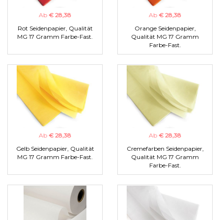
Ab
€ 28,38
Ab
€ 28,38
Rot Seidenpapier, Qualität
Orange Seidenpapier,
MG 17 Gramm Farbe-Fast.
Qualität MG 17 Gramm
Farbe-Fast.
Ab
€ 28,38
Ab
€ 28,38
Gelb Seidenpapier, Qualität
Cremefarben Seidenpapier,
MG 17 Gramm Farbe-Fast.
Qualität MG 17 Gramm
Farbe-Fast.