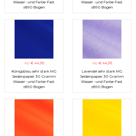
Wasser -und Farbe-Fast.
Wasser -und Farbe-Fast.
±890 Bogen
±890 Bogen
Ab
€ 44,95
Ab
€ 44,95
Königsblau sehr stark MG
Lavendel sehr stark MG
Seidenpapier 30 Gramm
Seidenpapier 30 Gramm
Wasser -und Farbe-Fast.
Wasser -und Farbe-Fast.
±890 Bogen
±890 Bogen