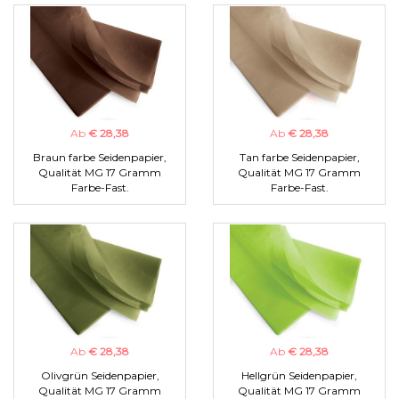
Ab
€ 28,38
Ab
€ 28,38
Braun farbe Seidenpapier,
Tan farbe Seidenpapier,
Qualität MG 17 Gramm
Qualität MG 17 Gramm
Farbe-Fast.
Farbe-Fast.
Ab
€ 28,38
Ab
€ 28,38
Olivgrün Seidenpapier,
Hellgrün Seidenpapier,
Qualität MG 17 Gramm
Qualität MG 17 Gramm