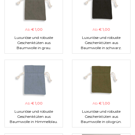
Ab
€ 1,00
Ab
€ 1,00
Luxuriöse und robuste
Luxuriöse und robuste
Geschenktüten aus
Geschenktüten aus
Baumwolle in grau.
Baumwolle in schwarz.
Ab
€ 1,00
Ab
€ 1,00
Luxuriöse und robuste
Luxuriöse und robuste
Geschenktüten aus
Geschenktüten aus
Baumwolle in Himmelblau.
Baumwolle in olivgrün.