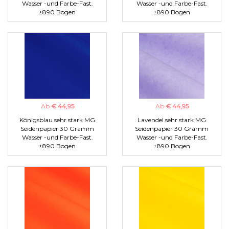
Wasser -und Farbe-Fast.
Wasser -und Farbe-Fast.
±890 Bogen
±890 Bogen
Ab
€ 44,95
Ab
€ 44,95
Königsblau sehr stark MG
Lavendel sehr stark MG
Seidenpapier 30 Gramm
Seidenpapier 30 Gramm
Wasser -und Farbe-Fast.
Wasser -und Farbe-Fast.
±890 Bogen
±890 Bogen