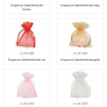
Organza Geschenktüte
Organza Geschenktüte rosa.
türkis.
Ab
€ 0,83
Ab
€ 0,83
Organza Geschenktüte rot.
Organza Geschenktüte gold.
Ab
€ 0,83
Ab
€ 0,83