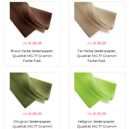
Ab
€ 28,38
Ab
€ 28,38
Braun farbe Seidenpapier,
Tan farbe Seidenpapier,
Qualität MG 17 Gramm
Qualität MG 17 Gramm
Farbe-Fast.
Farbe-Fast.
Ab
€ 28,38
Ab
€ 28,38
Olivgrün Seidenpapier,
Hellgrün Seidenpapier,
Qualität MG 17 Gramm
Qualität MG 17 Gramm