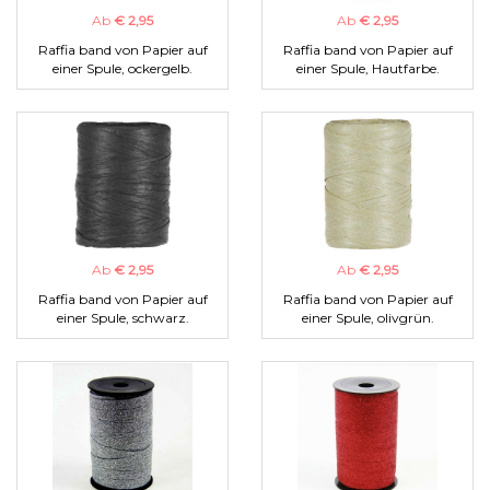
Ab
€ 2,95
Ab
€ 2,95
Raffia band von Papier auf
Raffia band von Papier auf
einer Spule, ockergelb.
einer Spule, Hautfarbe.
Ab
€ 2,95
Ab
€ 2,95
Raffia band von Papier auf
Raffia band von Papier auf
einer Spule, schwarz.
einer Spule, olivgrün.