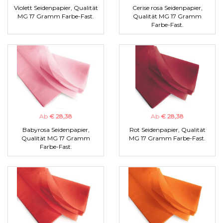
Violett Seidenpapier, Qualität
Cerise rosa Seidenpapier,
MG 17 Gramm Farbe-Fast.
Qualität MG 17 Gramm
Farbe-Fast.
Ab
€ 28,38
Ab
€ 28,38
Babyrosa Seidenpapier,
Rot Seidenpapier, Qualität
Qualität MG 17 Gramm
MG 17 Gramm Farbe-Fast.
Farbe-Fast.