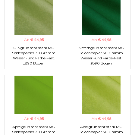
Ab
€ 44,95
Ab
€ 44,95
Olivgrün sehr stark MG
Kieferngrün sehr stark MG
Seidenpapier 30 Gramm
Seidenpapier 30 Gramm
Wasser -und Farbe-Fast.
Wasser -und Farbe-Fast.
±890 Bogen
±890 Bogen
Ab
€ 44,95
Ab
€ 44,95
Apfelgrün sehr stark MG
Aloe grün sehr stark MG
Seidenpapier 30 Gramm
Seidenpapier 30 Gramm