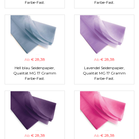
Farbe-Fast.
Farbe-Fast.
Ab
€ 28,38
Ab
€ 28,38
Hell blau Seidenpapier,
Lavendel Seidenpapier,
Qualität MG 17 Gramm
Qualität MG 17 Gramm
Farbe-Fast.
Farbe-Fast.
Ab
€ 28,38
Ab
€ 28,38