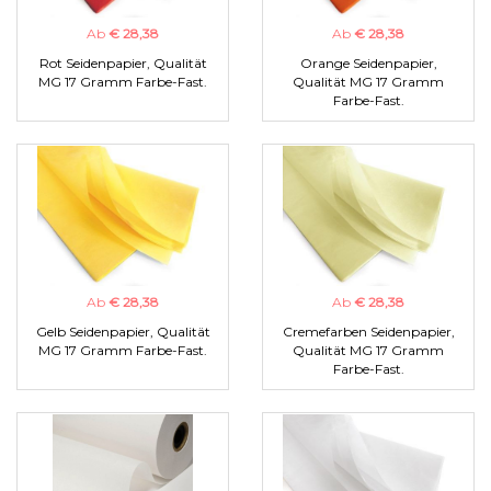
Ab
€ 28,38
Ab
€ 28,38
Rot Seidenpapier, Qualität
Orange Seidenpapier,
MG 17 Gramm Farbe-Fast.
Qualität MG 17 Gramm
Farbe-Fast.
Ab
€ 28,38
Ab
€ 28,38
Gelb Seidenpapier, Qualität
Cremefarben Seidenpapier,
MG 17 Gramm Farbe-Fast.
Qualität MG 17 Gramm
Farbe-Fast.