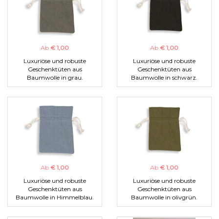
Ab
€ 1,00
Ab
€ 1,00
Luxuriöse und robuste
Luxuriöse und robuste
Geschenktüten aus
Geschenktüten aus
Baumwolle in grau.
Baumwolle in schwarz.
Ab
€ 1,00
Ab
€ 1,00
Luxuriöse und robuste
Luxuriöse und robuste
Geschenktüten aus
Geschenktüten aus
Baumwolle in Himmelblau.
Baumwolle in olivgrün.