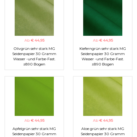
Ab
€ 44,95
Ab
€ 44,95
Olivgrün sehr stark MG
Kieferngrün sehr stark MG
Seidenpapier 30 Gramm
Seidenpapier 30 Gramm
Wasser -und Farbe-Fast.
Wasser -und Farbe-Fast.
±890 Bogen
±890 Bogen
Ab
€ 44,95
Ab
€ 44,95
Apfelgrün sehr stark MG
Aloe grün sehr stark MG
Seidenpapier 30 Gramm
Seidenpapier 30 Gramm