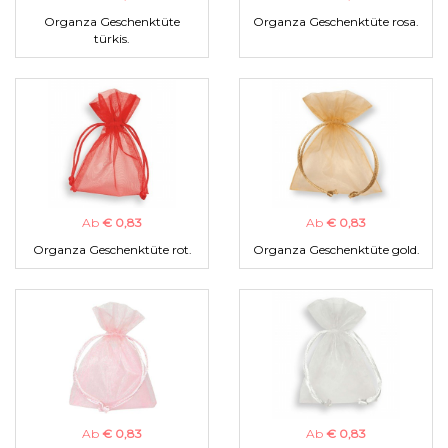
Organza Geschenktüte
Organza Geschenktüte rosa.
türkis.
Ab
€ 0,83
Ab
€ 0,83
Organza Geschenktüte rot.
Organza Geschenktüte gold.
Ab
€ 0,83
Ab
€ 0,83