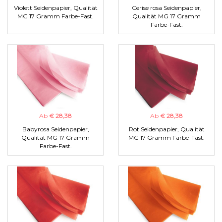
Violett Seidenpapier, Qualität
Cerise rosa Seidenpapier,
MG 17 Gramm Farbe-Fast.
Qualität MG 17 Gramm
Farbe-Fast.
Ab
€ 28,38
Ab
€ 28,38
Babyrosa Seidenpapier,
Rot Seidenpapier, Qualität
Qualität MG 17 Gramm
MG 17 Gramm Farbe-Fast.
Farbe-Fast.