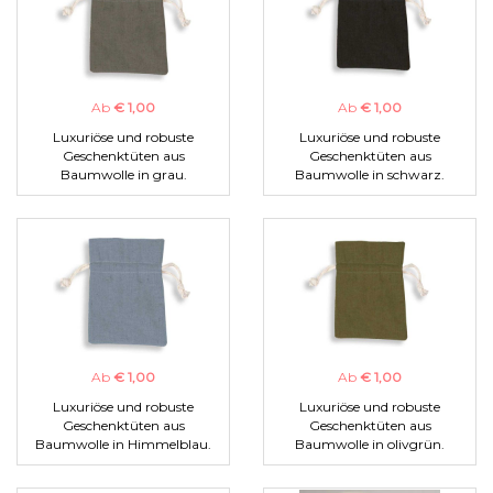
Ab
€ 1,00
Ab
€ 1,00
Luxuriöse und robuste
Luxuriöse und robuste
Geschenktüten aus
Geschenktüten aus
Baumwolle in grau.
Baumwolle in schwarz.
Ab
€ 1,00
Ab
€ 1,00
Luxuriöse und robuste
Luxuriöse und robuste
Geschenktüten aus
Geschenktüten aus
Baumwolle in Himmelblau.
Baumwolle in olivgrün.