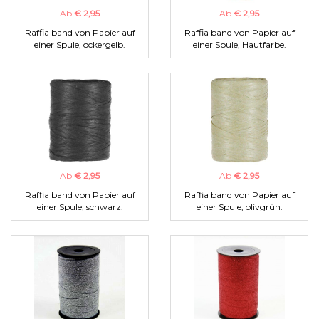
Ab
€ 2,95
Ab
€ 2,95
Raffia band von Papier auf
Raffia band von Papier auf
einer Spule, ockergelb.
einer Spule, Hautfarbe.
Ab
€ 2,95
Ab
€ 2,95
Raffia band von Papier auf
Raffia band von Papier auf
einer Spule, schwarz.
einer Spule, olivgrün.