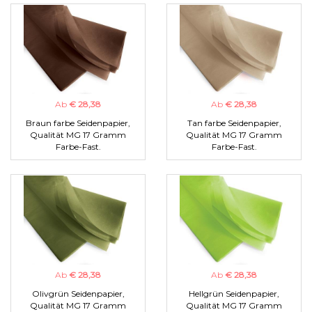
Ab
€ 28,38
Ab
€ 28,38
Braun farbe Seidenpapier,
Tan farbe Seidenpapier,
Qualität MG 17 Gramm
Qualität MG 17 Gramm
Farbe-Fast.
Farbe-Fast.
Ab
€ 28,38
Ab
€ 28,38
Olivgrün Seidenpapier,
Hellgrün Seidenpapier,
Qualität MG 17 Gramm
Qualität MG 17 Gramm