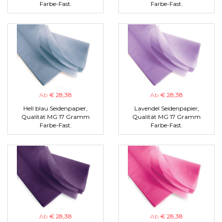
Farbe-Fast.
Farbe-Fast.
Ab
€ 28,38
Ab
€ 28,38
Hell blau Seidenpapier,
Lavendel Seidenpapier,
Qualität MG 17 Gramm
Qualität MG 17 Gramm
Farbe-Fast.
Farbe-Fast.
Ab
€ 28,38
Ab
€ 28,38