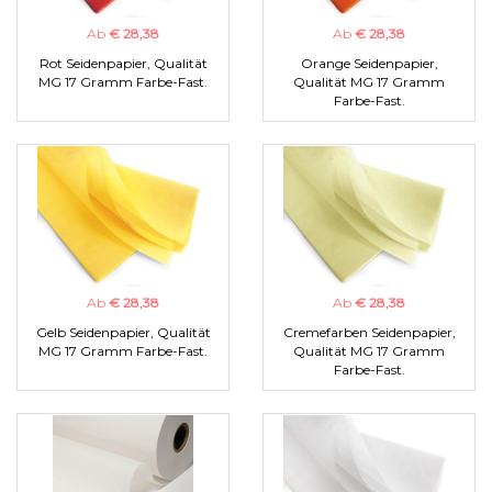
Ab
€ 28,38
Ab
€ 28,38
Rot Seidenpapier, Qualität
Orange Seidenpapier,
MG 17 Gramm Farbe-Fast.
Qualität MG 17 Gramm
Farbe-Fast.
Ab
€ 28,38
Ab
€ 28,38
Gelb Seidenpapier, Qualität
Cremefarben Seidenpapier,
MG 17 Gramm Farbe-Fast.
Qualität MG 17 Gramm
Farbe-Fast.