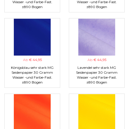
Wasser -und Farbe-Fast.
Wasser -und Farbe-Fast.
±890 Bogen
±890 Bogen
Ab
€ 44,95
Ab
€ 44,95
Königsblau sehr stark MG
Lavendel sehr stark MG
Seidenpapier 30 Gramm
Seidenpapier 30 Gramm
Wasser -und Farbe-Fast.
Wasser -und Farbe-Fast.
±890 Bogen
±890 Bogen